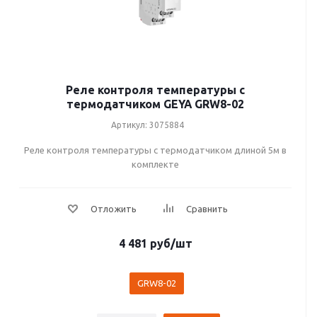
Реле контроля температуры с
термодатчиком GEYA GRW8-02
Артикул: 3075884
Реле контроля температуры с термодатчиком длиной 5м в
комплекте
4 481
руб
/шт
GRW8-02