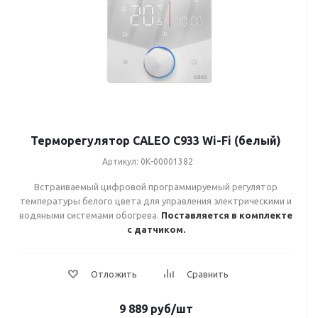
Терморегулятор CALEO С933 Wi-Fi (белый)
Артикул: 0К-00001382
Встраиваемый цифровой программируемый регулятор
температуры белого цвета для управления электрическими и
водяными системами обогрева.
Поставляется в комплекте
с датчиком.
9 889
руб
/шт