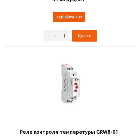
Teploluxe 100
Купить
Реле контроля температуры GRW8-01