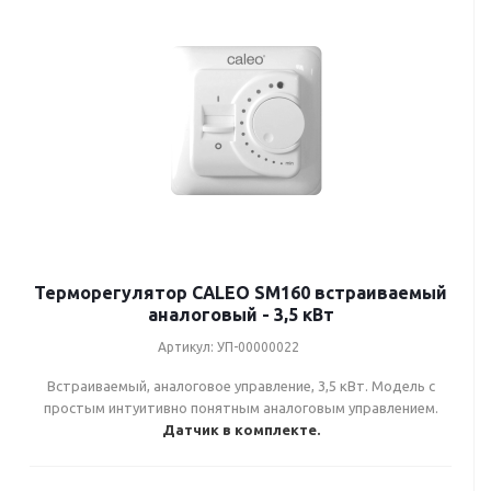
Терморегулятор CALEO SM160 встраиваемый
аналоговый - 3,5 кВт
Артикул: УП-00000022
Встраиваемый, аналоговое управление, 3,5 кВт. Модель с
простым интуитивно понятным аналоговым управлением.
Датчик в комплекте.