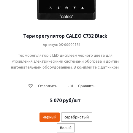
Терморегулятор CALEO C732 Black
Артикул: 0К-00000781
Терморегулятор с LED дисплеем черного цвета для
управления электрическими системами обогрева и другим
нагревательным оборудованием. В комплекте с датчиком.
5 070
руб
/шт
черный
серебристый
белый