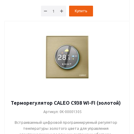
Купить
Терморегулятор CALEO C938 WI-FI (золотой)
Артикул: 0К-00001305
Встраиваемый цифровой программируемый регулятор
температуры золотого цвета для управления