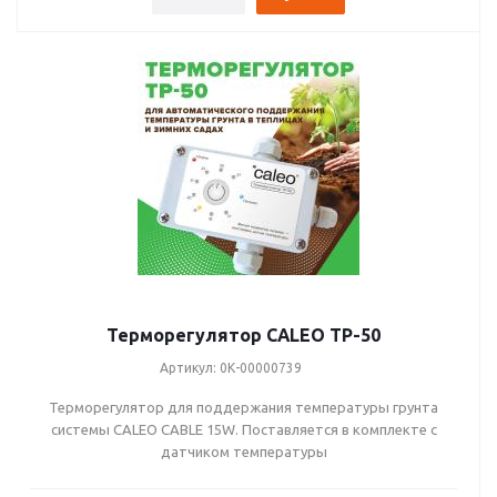
Терморегулятор CALEO ТР-50
Артикул: 0К-00000739
Терморегулятор для поддержания температуры грунта
системы CALEO CABLE 15W. Поставляется в комплекте с
датчиком температуры