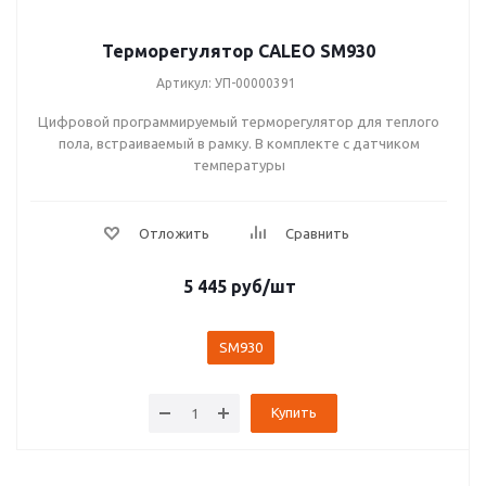
Терморегулятор CALEO SM930
Артикул: УП-00000391
Цифровой программируемый терморегулятор для теплого
пола, встраиваемый в рамку. В комплекте с датчиком
температуры
5 445
руб
/шт
SM930
Купить