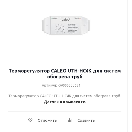
Терморегулятор CALEO UTH-HC4K для систем
обогрева труб
Артикул: КА000000631
Терморегулятор CALEO UTH-HC4K для систем обогрева труб.
Датчик в комплекте.