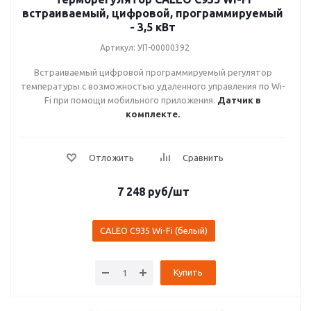
встраиваемый, цифровой, программируемый
- 3,5 кВт
Артикул: УП-00000392
Встраиваемый цифровой программируемый регулятор
температуры с возможностью удаленного управления по Wi-
Fi при помощи мобильного приложения.
Датчик в
комплекте.
7 248
руб
/шт
CALEO С935 Wi-Fi (белый)
Купить