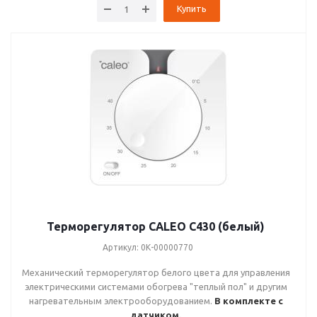
Купить
Терморегулятор CALEO C430 (белый)
Артикул: 0К-00000770
Механический терморегулятор белого цвета для управления
электрическими системами обогрева "теплый пол" и другим
нагревательным электрооборудованием.
В комплекте с
датчиком.