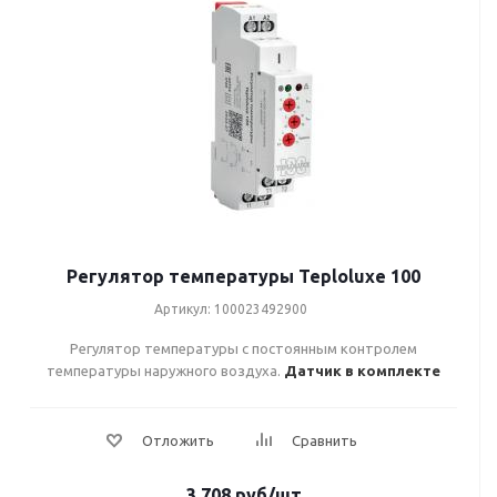
Регулятор температуры Teploluxe 100
Артикул: 100023492900
Регулятор температуры с постоянным контролем
температуры наружного воздуха.
Датчик в комплекте
3 708
руб
/шт