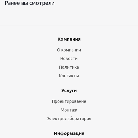
Ранее вы смотрели
Компания
О компании
Новости
Политика
Контакты
Услуги
Проектирование
Монтаж
Электролаборатория
Информация