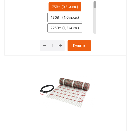
75Вт (0,5 м.кв.)
150Вт (1,0 м.кв.)
225Вт (1,5 м.кв.)
300Вт (2,0 м.кв.)
Купить
375Вт (2,5 м.кв.)
450Вт (3,0 м.кв.)
525Вт (3,5 м.кв.)
600Вт (4,0 м.кв.)
675Вт (4,5 м.кв.)
750Вт (5,0 м.кв.)
900Вт (6,0 м.кв.)
1050Вт (7,0 м.кв.)