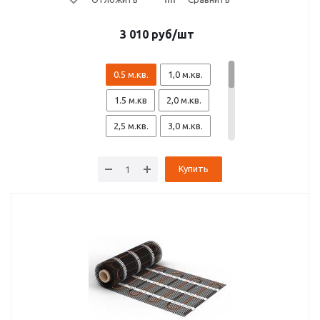
3 010
руб
/шт
0.5 м.кв.
1,0 м.кв.
1.5 м.кв
2,0 м.кв.
2,5 м.кв.
3,0 м.кв.
3,5 м.кв.
4,0 м.кв.
Купить
4,5 м.кв.
5,0 м.кв.
6,0 м.кв.
7,0 м.кв.
8,0 м.кв.
9,0 м.кв.
10,0 м.кв.
12,0 м.кв.
15 м.кв.