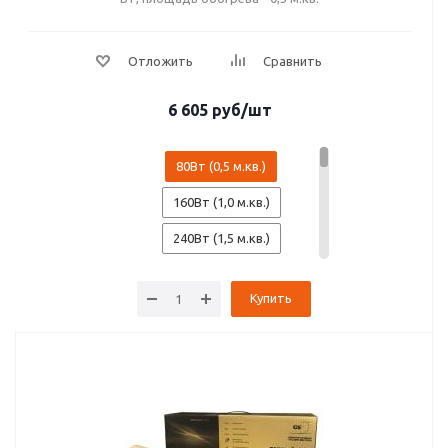
6 605
руб
/шт
80Вт (0,5 м.кв.)
160Вт (1,0 м.кв.)
240Вт (1,5 м.кв.)
320Вт (2,0 м.кв.)
Купить
400Вт (2,5 м.кв.)
480Вт (3,0 м.кв.)
560Вт (3,5 м.кв.)
640Вт (4,0 м.кв.)