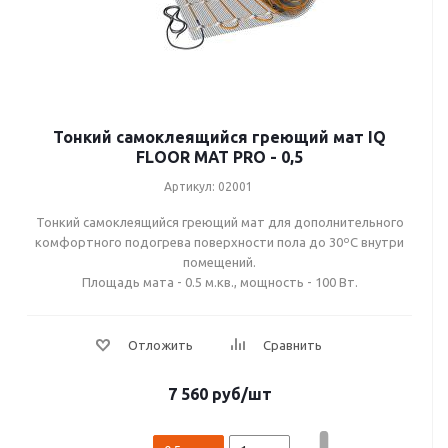
Тонкий самоклеящийся греющий мат IQ
FLOOR MAT PRO - 0,5
Артикул: 02001
Тонкий самоклеящийся греющий мат для дополнительного
комфортного подогрева поверхности пола до 30ºС внутри
помещений.
Площадь мата - 0.5 м.кв., мощность - 100 Вт.
7 560
руб
/шт