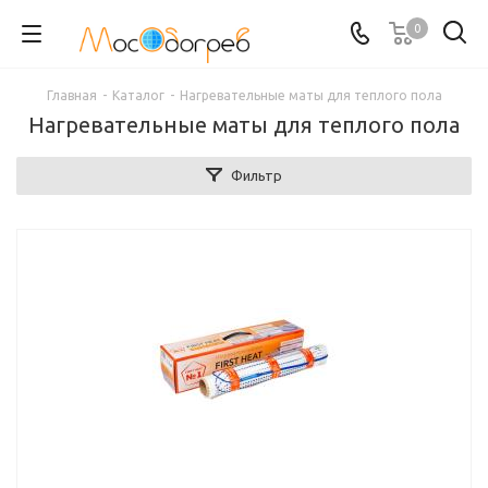
0
Главная
-
Каталог
-
Нагревательные маты для теплого пола
Нагревательные маты для теплого пола
Фильтр