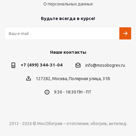
О персональных данных
Будьте всегда в курсе!
Наши контакты
+7 (499) 344-31-04
info@mosobogrev.ru
127282, Москва, Полярная улица, 31Б
9:30 - 18:30 ПН - ПТ
2013 - 2026 © МосОбогрев – отопление, обогрев, антилед.