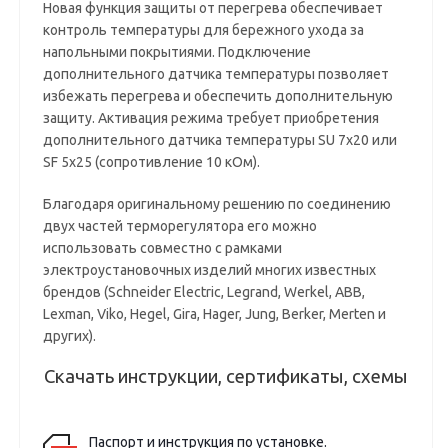
Новая функция защиты от перегрева обеспечивает
контроль температуры для бережного ухода за
напольными покрытиями. Подключение
дополнительного датчика температуры позволяет
избежать перегрева и обеспечить дополнительную
защиту. Активация режима требует приобретения
дополнительного датчика температуры SU 7х20 или
SF 5х25 (сопротивление 10 кОм).
Благодаря оригинальному решению по соединению
двух частей терморегулятора его можно
использовать совместно с рамками
электроустановочных изделий многих известных
брендов (Schneider Electric, Legrand, Werkel, ABB,
Lexman, Viko, Hegel, Gira, Hager, Jung, Berker, Merten и
других).
Скачать инструкции, сертификаты, схемы
Паспорт и инструкция по установке.