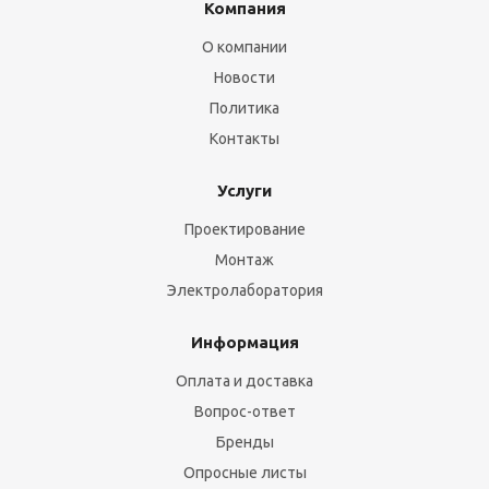
Компания
О компании
Новости
Политика
Контакты
Услуги
Проектирование
Монтаж
Электролаборатория
Информация
Оплата и доставка
Вопрос-ответ
Бренды
Опросные листы