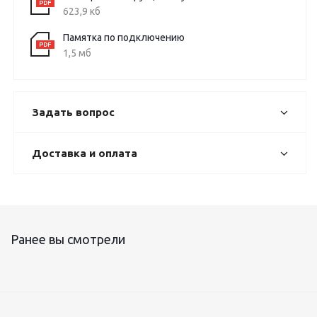
623,9 кб
Памятка по подключению
1,5 мб
Задать вопрос
Доставка и оплата
Ранее вы смотрели