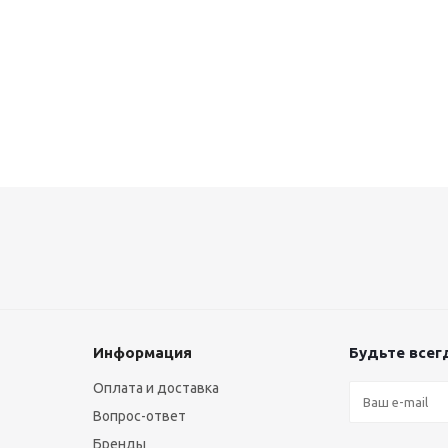
Информация
Будьте всегд
Оплата и доставка
Вопрос-ответ
Бренды