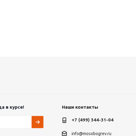
а в курсе!
Наши контакты
+7 (499) 344-31-04
info@mosobogrev.ru