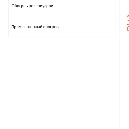
Обогрев резервуаров
Промышленный обогрев