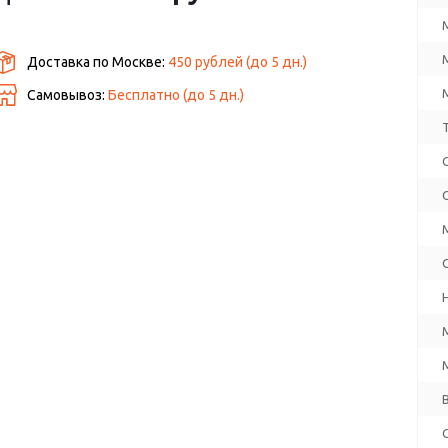
Доставка по Москве:
450 рублей
(до
5
дн.)
Самовывоз:
Бесплатно (до
5
дн.)