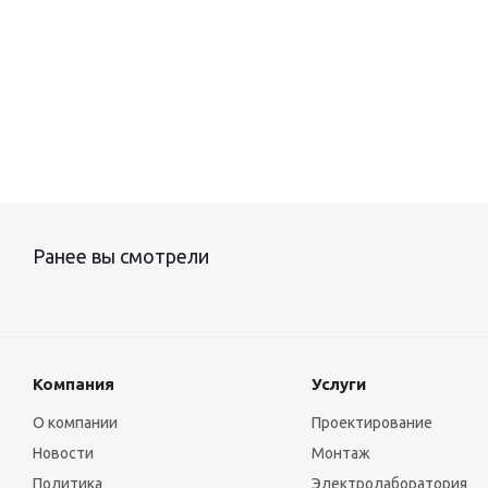
Ранее вы смотрели
Компания
Услуги
О компании
Проектирование
Новости
Монтаж
Политика
Электролаборатория