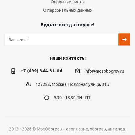
Опросные листы
О персональных данных
Будьте всегда в курсе!
Наши контакты
+7 (499) 344-31-04
info@mosobogrev.ru
127282, Москва, Полярная улица, 31Б
9:30 - 18:30 ПН - ПТ
2013 - 2026 © МосОбогрев – отопление, обогрев, антилед.