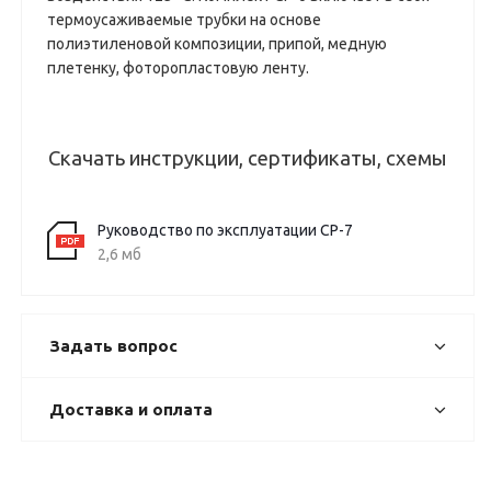
термоусаживаемые трубки на основе
полиэтиленовой композиции, припой, медную
плетенку, фоторопластовую ленту.
Скачать инструкции, сертификаты, схемы
Руководство по эксплуатации СР-7
2,6 мб
Задать вопрос
Доставка и оплата