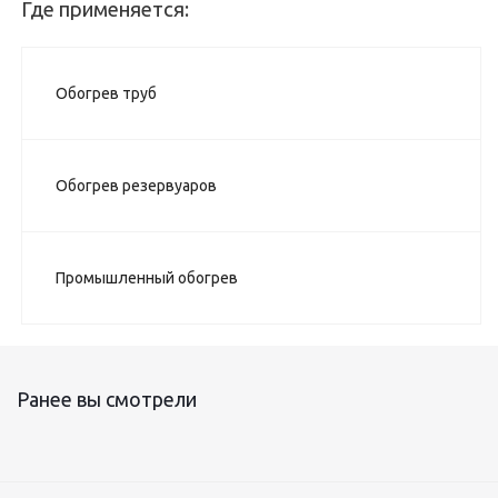
Где применяется:
Обогрев труб
Обогрев резервуаров
Промышленный обогрев
Ранее вы смотрели