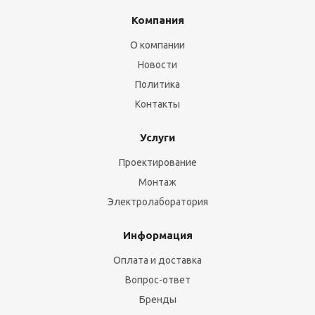
Компания
О компании
Новости
Политика
Контакты
Услуги
Проектирование
Монтаж
Электролаборатория
Информация
Оплата и доставка
Вопрос-ответ
Бренды