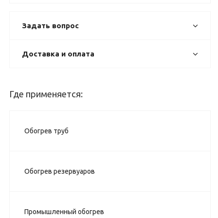
Задать вопрос
Доставка и оплата
Где применяется:
Обогрев труб
Обогрев резервуаров
Промышленный обогрев