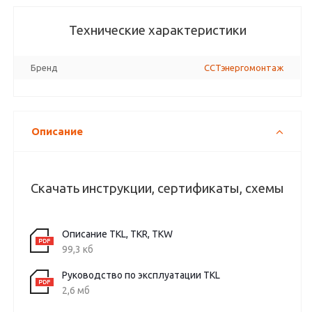
Технические характеристики
Бренд
ССТэнергомонтаж
Описание
Скачать инструкции, сертификаты, схемы
Описание TKL, TKR, TKW
99,3 кб
Руководство по эксплуатации TKL
2,6 мб