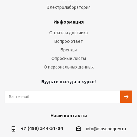
Электролаборатория
Информация
Оплата и доставка
Вопрос-ответ
Бренды
Опросные листы
О персональных данных
Будьте всегда в курсе!
Наши контакты
+7 (499) 344-31-04
info@mosobogrev.ru