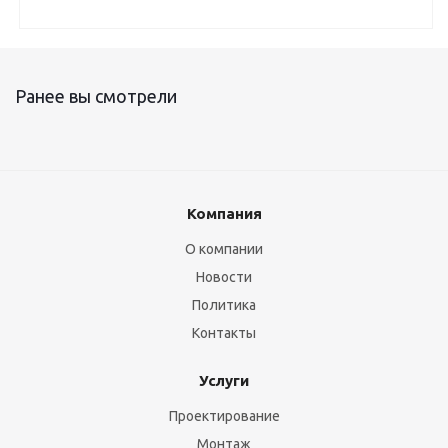
Ранее вы смотрели
Компания
О компании
Новости
Политика
Контакты
Услуги
Проектирование
Монтаж