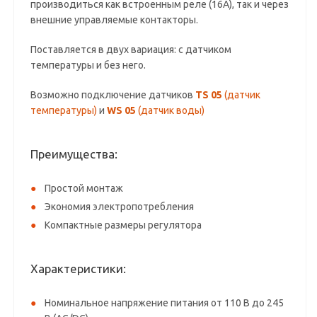
производиться как встроенным реле (16А), так и через
внешние управляемые контакторы.
Поставляется в двух вариация: с датчиком
температуры и без него.
Возможно подключение датчиков
TS 05
(датчик
температуры)
и
WS 05
(датчик воды)
Преимущества:
Простой монтаж
Экономия электропотребления
Компактные размеры регулятора
Характеристики:
Номинальное напряжение питания от 110 В до 245