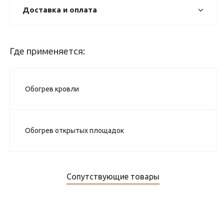
Доставка и оплата
Где применяется:
Обогрев кровли
Обогрев открытых площадок
Сопутствующие товары