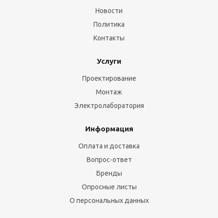
Новости
Политика
Контакты
Услуги
Проектирование
Монтаж
Электролаборатория
Информация
Оплата и доставка
Вопрос-ответ
Бренды
Опросные листы
О персональных данных