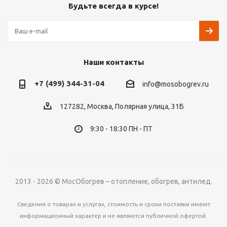
Будьте всегда в курсе!
Наши контакты
+7 (499) 344-31-04
info@mosobogrev.ru
127282, Москва, Полярная улица, 31Б
9:30 - 18:30 ПН - ПТ
2013 - 2026 © МосОбогрев – отопление, обогрев, антилед.
Сведения о товарах и услугах, стоимость и сроки поставки имеют
информационный характер и не являются публичной офертой.