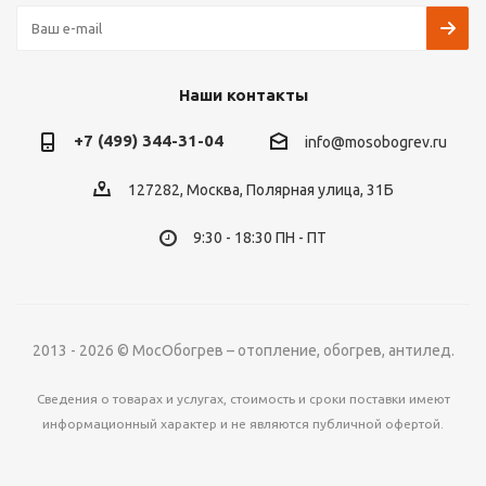
Наши контакты
+7 (499) 344-31-04
info@mosobogrev.ru
127282, Москва, Полярная улица, 31Б
9:30 - 18:30 ПН - ПТ
2013 - 2026 © МосОбогрев – отопление, обогрев, антилед.
Сведения о товарах и услугах, стоимость и сроки поставки имеют
информационный характер и не являются публичной офертой.