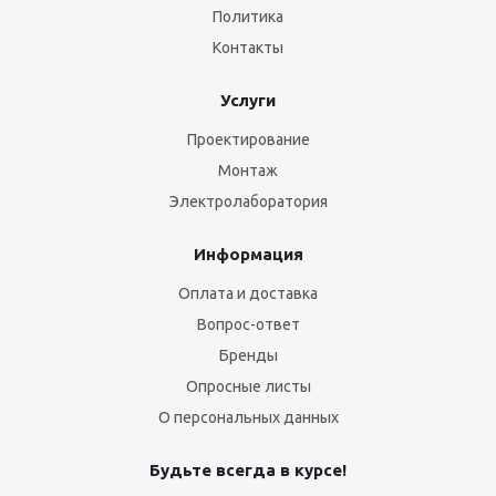
Политика
Контакты
Услуги
Проектирование
Монтаж
Электролаборатория
Информация
Оплата и доставка
Вопрос-ответ
Бренды
Опросные листы
О персональных данных
Будьте всегда в курсе!