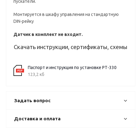
пускатели.
Монтируется в шкафу управления на стандартную
DIN-рейку
Датчик в комплект не входит.
Скачать инструкции, сертификаты, схемы
Паспорт и инструкция по установке РТ-330
123,2 кб
Задать вопрос
Доставка и оплата