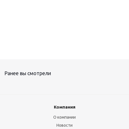
ТР-330
Ранее вы смотрели
Компания
О компании
Новости