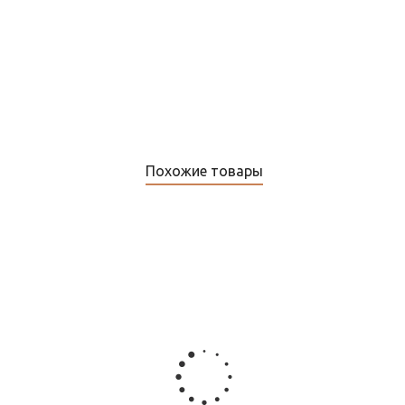
Похожие товары
Регулятор температуры электронный Теплоресурс