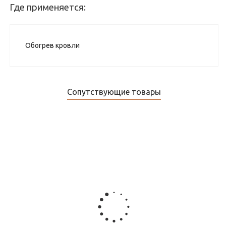
Где применяется:
Обогрев кровли
Сопутствующие товары
Датчик температуры TST05