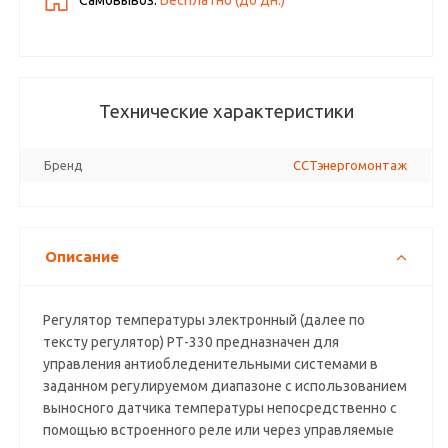
Самовывоз:
Бесплатно (до
дн.)
Технические характеристики
Бренд
ССТэнергомонтаж
Описание
Регулятор температуры электронный (далее по
тексту регулятор) РТ-330 предназначен для
управления антиобледенительными системами в
заданном регулируемом диапазоне с использованием
выносного датчика температуры непосредственно с
помощью встроенного реле или через управляемые