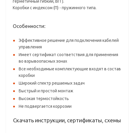
герметичный гибкий, ВГГ).
Коробки с индексом (П) - пружинного типа.
Особенности:
Эффективное решение для подключения кабелей
управления
Имеет сертификат соответствия для применения
во взрывоопасных зонах
Все необходимые комплектующие входят в состав
коробки
Широкий спектр решаемых задач
Быстрый и простой монтаж
Высокая термостойкость
​Не подвергается коррозии
Скачать инструкции, сертификаты, схемы