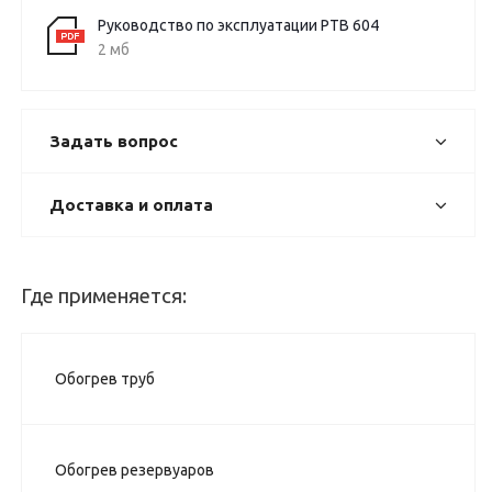
Руководство по эксплуатации РТВ 604
2 мб
Задать вопрос
Доставка и оплата
Где применяется:
Обогрев труб
Обогрев резервуаров