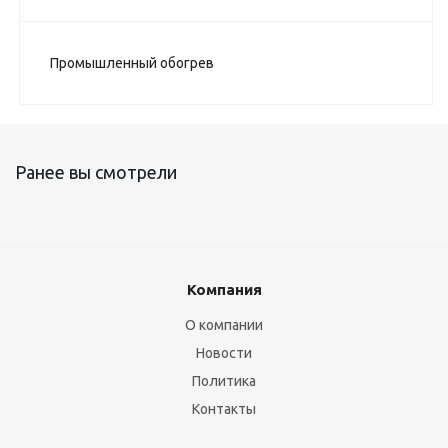
Промышленный обогрев
Ранее вы смотрели
Компания
О компании
Новости
Политика
Контакты