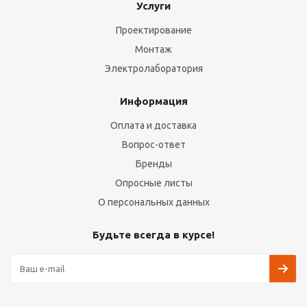
Услуги
Проектирование
Монтаж
Электролаборатория
Информация
Оплата и доставка
Вопрос-ответ
Бренды
Опросные листы
О персональных данных
Будьте всегда в курсе!