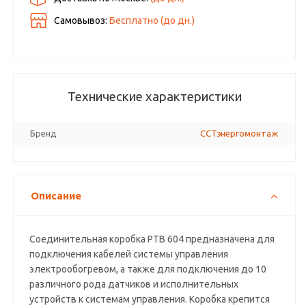
Самовывоз:
Бесплатно (до
дн.)
Технические характеристики
Бренд
ССТэнергомонтаж
Описание
Соединительная коробка РТВ 604 предназначена для
подключения кабелей системы управления
электрообогревом, а также для подключения до 10
различного рода датчиков и исполнительных
устройств к системам управления. Коробка крепится