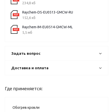
234,8 кб
Raychem-DS-EU0513-GMCW-RU
152,6 кб
Raychem-IM-EU0514-GMCW-ML
5,5 мб
Задать вопрос
Доставка и оплата
Где применяется:
Обогрев кровли