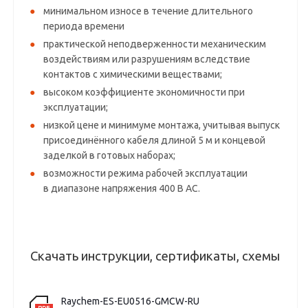
минимальном износе в течение длительного
периода времени
практической неподверженности механическим
воздействиям или разрушениям вследствие
контактов с химическими веществами;
высоком коэффициенте экономичности при
эксплуатации;
низкой цене и минимуме монтажа, учитывая выпуск
присоединённого кабеля длиной 5 м и концевой
заделкой в готовых наборах;
возможности режима рабочей эксплуатации
в диапазоне напряжения 400 В АС.
Скачать инструкции, сертификаты, схемы
Raychem-ES-EU0516-GMCW-RU