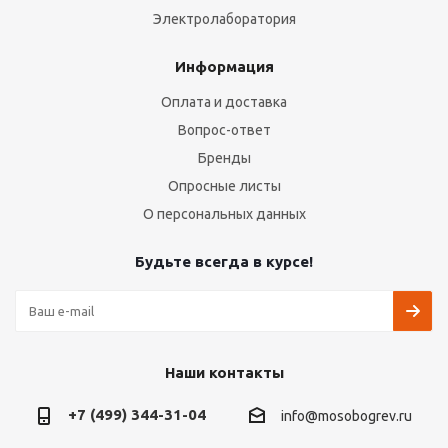
Электролаборатория
Информация
Оплата и доставка
Вопрос-ответ
Бренды
Опросные листы
О персональных данных
Будьте всегда в курсе!
Наши контакты
+7 (499) 344-31-04
info@mosobogrev.ru