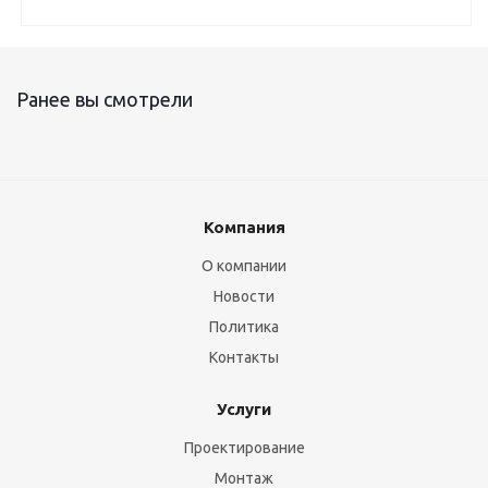
Ранее вы смотрели
Компания
О компании
Новости
Политика
Контакты
Услуги
Проектирование
Монтаж