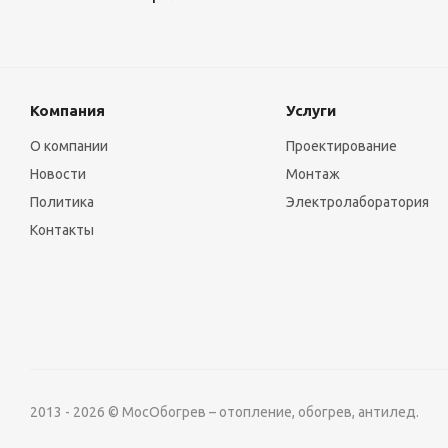
Компания
Услуги
О компании
Проектирование
Новости
Монтаж
Политика
Электролаборатория
Контакты
2013 - 2026 © МосОбогрев – отопление, обогрев, антилед.