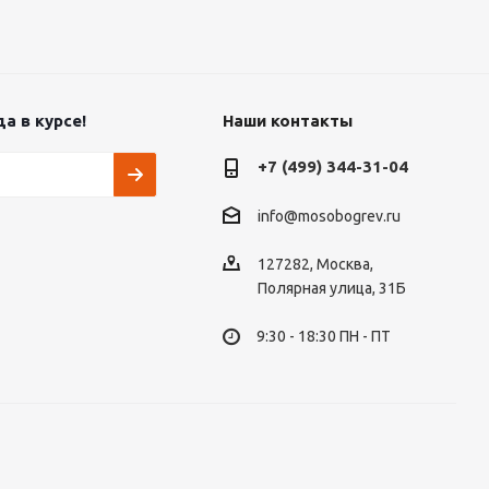
а в курсе!
Наши контакты
+7 (499) 344-31-04
info@mosobogrev.ru
127282, Москва,
Полярная улица, 31Б
9:30 - 18:30 ПН - ПТ