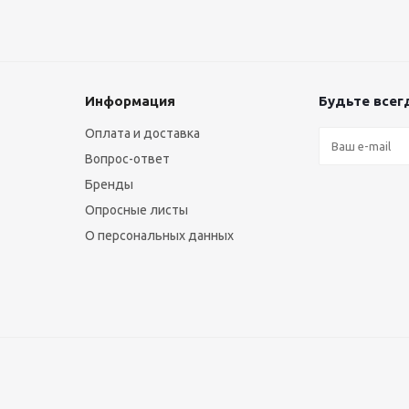
Информация
Будьте всегд
Оплата и доставка
Вопрос-ответ
Бренды
Опросные листы
О персональных данных