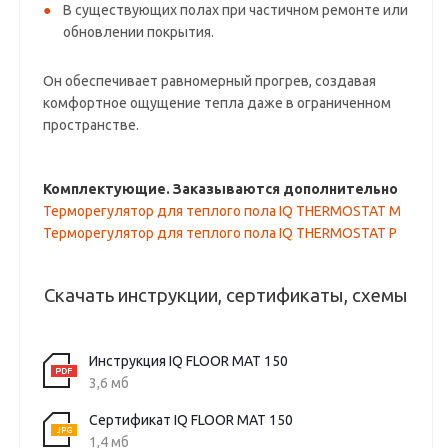
В существующих полах при частичном ремонте или
обновлении покрытия.
Он обеспечивает равномерный прогрев, создавая
комфортное ощущение тепла даже в ограниченном
пространстве.
Комплектующие. Заказываются дополнительно
Терморегулятор для теплого пола IQ THERMOSTAT M
Терморегулятор для теплого пола IQ THERMOSTAT P
Скачать инструкции, сертификаты, схемы
Инструкция IQ FLOOR MAT 150
3,6 мб
Сертификат IQ FLOOR MAT 150
1,4 мб