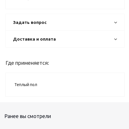
Задать вопрос
Доставка и оплата
Где применяется:
Теплый пол
Ранее вы смотрели