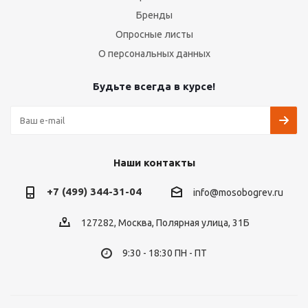
Бренды
Опросные листы
О персональных данных
Будьте всегда в курсе!
Наши контакты
+7 (499) 344-31-04
info@mosobogrev.ru
127282, Москва, Полярная улица, 31Б
9:30 - 18:30 ПН - ПТ