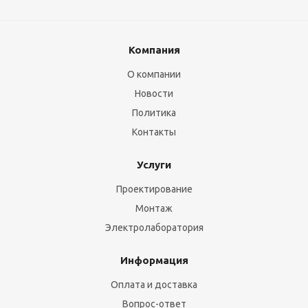
Компания
О компании
Новости
Политика
Контакты
Услуги
Проектирование
Монтаж
Электролаборатория
Информация
Оплата и доставка
Вопрос-ответ