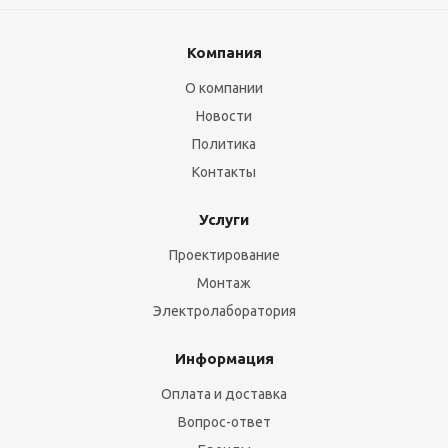
Компания
О компании
Новости
Политика
Контакты
Услуги
Проектирование
Монтаж
Электролаборатория
Информация
Оплата и доставка
Вопрос-ответ