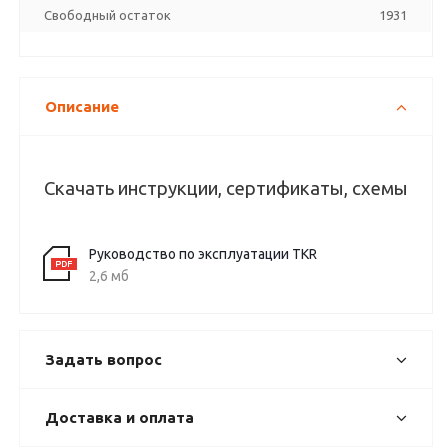
Свободный остаток
1931
Описание
Скачать инструкции, сертификаты, схемы
Руководство по эксплуатации TKR
2,6 мб
Задать вопрос
Доставка и оплата