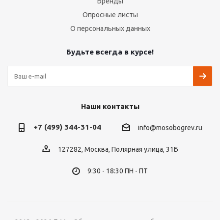
Бренды
Опросные листы
О персональных данных
Будьте всегда в курсе!
Наши контакты
+7 (499) 344-31-04
info@mosobogrev.ru
127282, Москва, Полярная улица, 31Б
9:30 - 18:30 ПН - ПТ