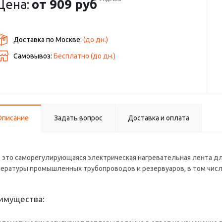
Цена:
от
909 руб
Доставка по Москве:
(до
дн.)
Самовывоз:
Бесплатно (до
дн.)
Описание
Задать вопрос
Доставка и оплата
- это саморегулирующаяся электрическая нагревательная лента д
ературы промышленных трубопроводов и резервуаров, в том числ
имущества: