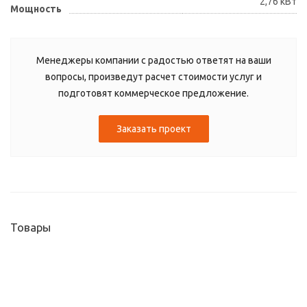
2,76 кВт
Мощность
Менеджеры компании с радостью ответят на ваши
вопросы, произведут расчет стоимости услуг и
подготовят коммерческое предложение.
Заказать проект
Товары