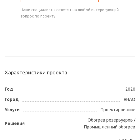
Наши специалисты ответят на любой интересующий
вопрос по проекту
Характеристики проекта
Год
2020
Город
ЯНАО
Услуги
Проектирование
Обогрев резервуаров /
Решения
Промышленный обогрев