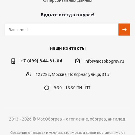
О персональных данных
Будьте всегда в курсе!
Наши контакты
+7 (499) 344-31-04
info@mosobogrev.ru
127282, Москва, Полярная улица, 31Б
9:30 - 18:30 ПН - ПТ
2013 - 2026 © МосОбогрев – отопление, обогрев, антилед.
Сведения о товарах и услугах, стоимость и сроки поставки имеют