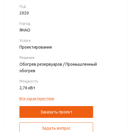
Год
2020
Город
ЯНАО
Услуги
Проектирование
Решения
Обогрев резервуаров / Промышленный
обогрев
Мощность
2,76 кВт
Все характеристики
Заказать проект
Задать вопрос