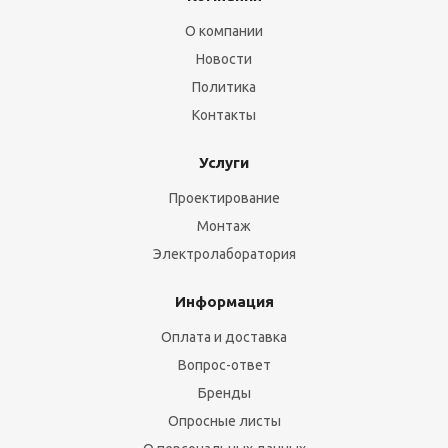
О компании
Новости
Политика
Контакты
Услуги
Проектирование
Монтаж
Электролаборатория
Информация
Оплата и доставка
Вопрос-ответ
Бренды
Опросные листы