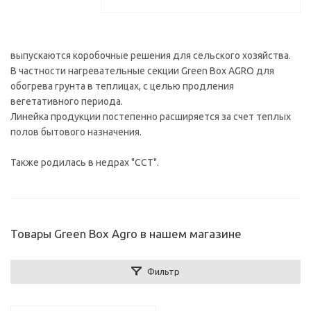
выпускаются коробочные решения для сельского хозяйства.
В частности нагревательные секции Green Box AGRO для
обогрева грунта в теплицах, с целью продления
вегетативного периода.
Линейка продукции постепенно расширяется за счет теплых
полов бытового назначения.
Также родилась в недрах "ССТ".
Товары Green Box Agro в нашем магазине
Фильтр