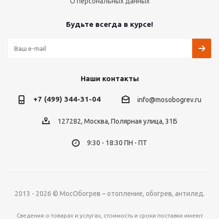
О персональных данных
Будьте всегда в курсе!
Наши контакты
+7 (499) 344-31-04
info@mosobogrev.ru
127282, Москва, Полярная улица, 31Б
9:30 - 18:30 ПН - ПТ
2013 - 2026 © МосОбогрев – отопление, обогрев, антилед.
Сведения о товарах и услугах, стоимость и сроки поставки имеют