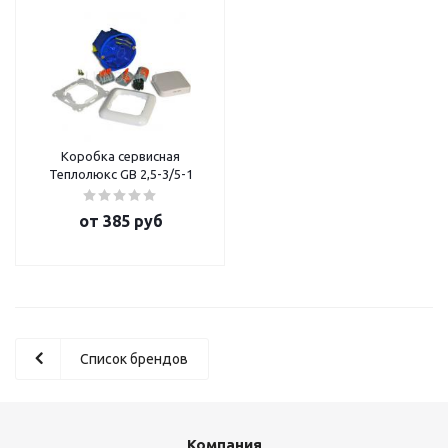
Коробка сервисная
Теплолюкс GB 2,5-3/5-1
от
385 руб
Список брендов
Компания