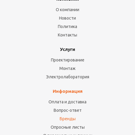
О компании
Новости
Политика
Контакты
Услуги
Проектирование
Монтаж
Электролаборатория
Информация
Оплата и доставка
Вопрос-ответ
Бренды
Опросные листы