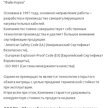
"Файн Кореа"
Основана в 1997 году, основное направление работы –
разработка и производство саморегулирующихся
нагревательных кабелей.
Компания постоянно совершенствует собственные
технологии производства и уделяет большое внимание
сертификации продукции:
- American Safety Code (UL) (Американский Сертификат
Безопасности),
- European Explosion-Proof Code (EX) (Европейский Сертификат
Взрывозащиты),
- ISO 9001 (Система менеджмента качества).
Одним из преимуществ является технология открытого
обжига матрицы с целью придания термической стойкости
при эксплуатации.
И при всём при этом, Компания старается удерживать
конкурентную стоимость продукта на рынке.