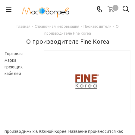
0
Главная
-
Справочная информация
-
Производители
-
О
производителе Fine Korea
О производителе Fine Korea
Торговая
марка
греющих
кабелей
производимых в Южной Корее. Название произносится как