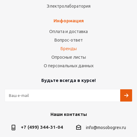
Электролаборатория
Информация
Оплата и доставка
Вопрос-ответ
Бренды
Опросные листы
О персональных данных
Будьте всегда в курсе!
Наши контакты
+7 (499) 344-31-04
info@mosobogrev.ru