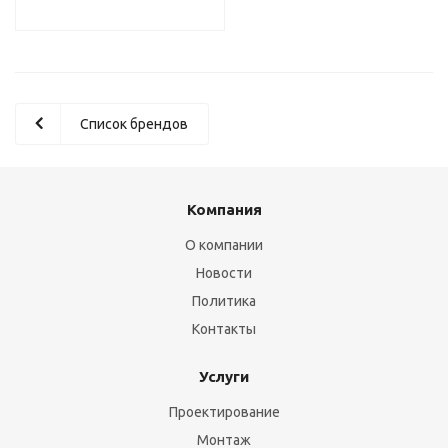
Список брендов
Компания
О компании
Новости
Политика
Контакты
Услуги
Проектирование
Монтаж