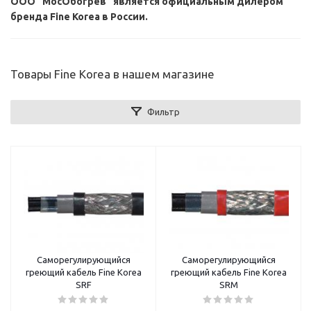
ООО "МосОбогрев" является официальным дилером
бренда Fine Korea в России.
Товары Fine Korea в нашем магазине
Фильтр
Саморегулирующийся
Саморегулирующийся
греющий кабель Fine Korea
греющий кабель Fine Korea
SRF
SRM