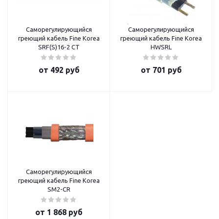
Саморегулирующийся
Саморегулирующийся
греющий кабель Fine Korea
греющий кабель Fine Korea
SRF(S)16-2 CT
HWSRL
от
492 руб
от
701 руб
Саморегулирующийся
греющий кабель Fine Korea
SM2-CR
от
1 868 руб