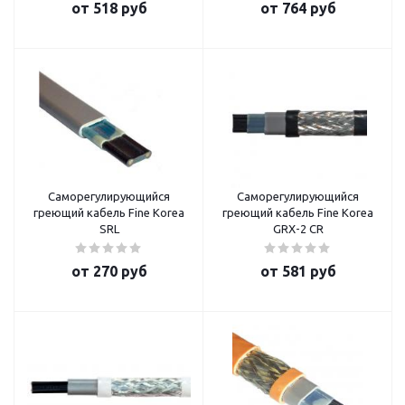
от
518 руб
от
764 руб
Саморегулирующийся
Саморегулирующийся
греющий кабель Fine Korea
греющий кабель Fine Korea
SRL
GRX-2 CR
от
270 руб
от
581 руб