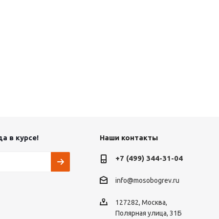
а в курсе!
Наши контакты
+7 (499) 344-31-04
info@mosobogrev.ru
127282, Москва,
Полярная улица, 31Б