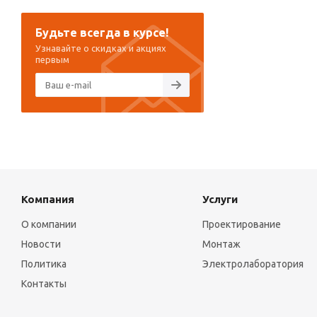
Будьте всегда в курсе!
Узнавайте о скидках и акциях
первым
Компания
Услуги
О компании
Проектирование
Новости
Монтаж
Политика
Электролаборатория
Контакты