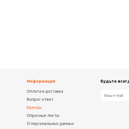
Информация
Будьте всегд
Оплата и доставка
Вопрос-ответ
Бренды
Опросные листы
О персональных данных