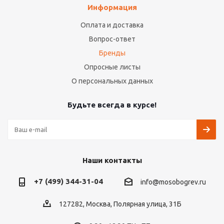
Информация
Оплата и доставка
Вопрос-ответ
Бренды
Опросные листы
О персональных данных
Будьте всегда в курсе!
Наши контакты
+7 (499) 344-31-04
info@mosobogrev.ru
127282, Москва, Полярная улица, 31Б