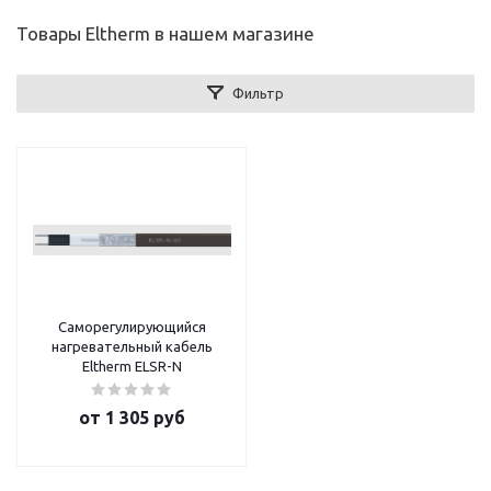
Товары Eltherm в нашем магазине
Фильтр
Саморегулирующийся
нагревательный кабель
Eltherm ELSR-N
от
1 305 руб