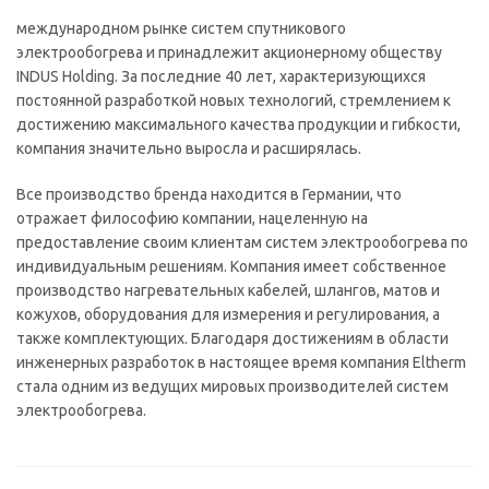
международном рынке систем спутникового
электрообогрева и принадлежит акционерному обществу
INDUS Holding. За последние 40 лет, характеризующихся
постоянной разработкой новых технологий, стремлением к
достижению максимального качества продукции и гибкости,
компания значительно выросла и расширялась.
Все производство бренда находится в Германии, что
отражает философию компании, нацеленную на
предоставление своим клиентам систем электрообогрева по
индивидуальным решениям. Компания имеет собственное
производство нагревательных кабелей, шлангов, матов и
кожухов, оборудования для измерения и регулирования, а
также комплектующих. Благодаря достижениям в области
инженерных разработок в настоящее время компания Eltherm
стала одним из ведущих мировых производителей систем
электрообогрева.