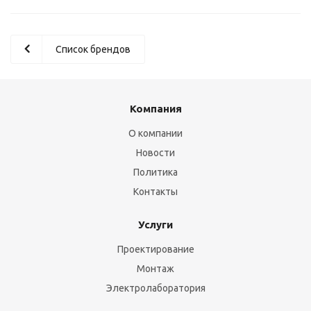
Список брендов
Компания
О компании
Новости
Политика
Контакты
Услуги
Проектирование
Монтаж
Электролаборатория