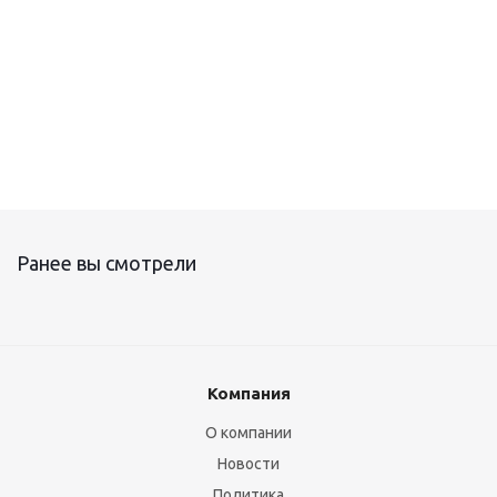
Ранее вы смотрели
Компания
О компании
Новости
Политика