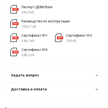
Паспорт ДЕВИ Base
392,9 кб
Руководство по эксплуатации
1002,7 кб
Сертификат №1
Сертификат №2
346,7 кб
356 кб
Сертификат №3
340,3 кб
Задать вопрос
Доставка и оплата