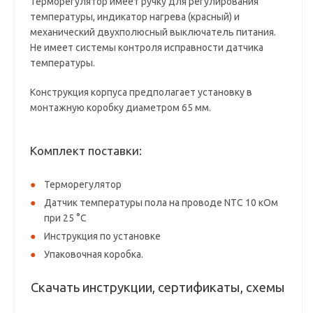
Терморегулятор имеет ручку для регулирования
температуры, индикатор нагрева (красный) и
механический двухполюсный выключатель питания.
Не имеет системы контроля исправности датчика
температуры.
Конструкция корпуса предполагает установку в
монтажную коробку диаметром 65 мм.
Комплект поставки:
Терморегулятор
Датчик температуры пола на проводе NTC 10 кОм
при 25 °С
Инструкция по установке
Упаковочная коробка.
Скачать инструкции, сертификаты, схемы