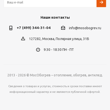
Наши контакты
+7 (499) 344-31-04
info@mosobogrev.ru
127282, Москва, Полярная улица, 31Б
9:30 - 18:30 ПН - ПТ
2013 - 2026 © МосОбогрев – отопление, обогрев, антилед.
Сведения о товарах и услугах, стоимость и сроки поставки имеют
информационный характер и не являются публичной офертой.