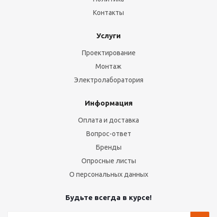
Контакты
Услуги
Проектирование
Монтаж
Электролаборатория
Информация
Оплата и доставка
Вопрос-ответ
Бренды
Опросные листы
О персональных данных
Будьте всегда в курсе!