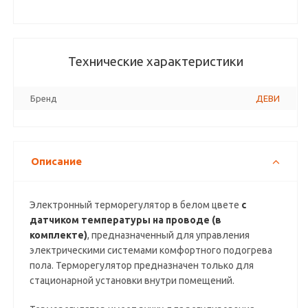
Технические характеристики
Бренд
ДЕВИ
Описание
Электронный терморегулятор в белом цвете
с
датчиком температуры на проводе (в
комплекте)
, предназначенный для управления
электрическими системами комфортного подогрева
пола. Терморегулятор предназначен только для
стационарной установки внутри помещений.