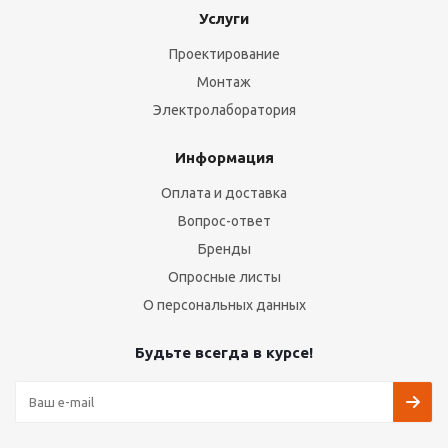
Услуги
Проектирование
Монтаж
Электролаборатория
Информация
Оплата и доставка
Вопрос-ответ
Бренды
Опросные листы
О персональных данных
Будьте всегда в курсе!