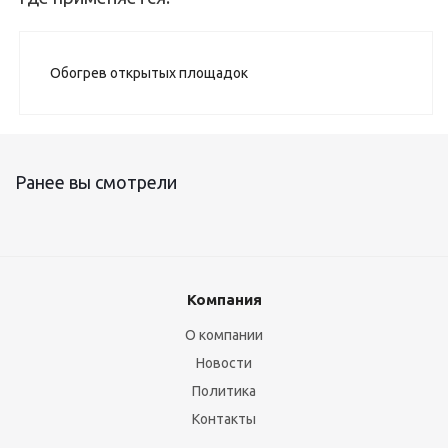
Обогрев открытых площадок
Ранее вы смотрели
Компания
О компании
Новости
Политика
Контакты