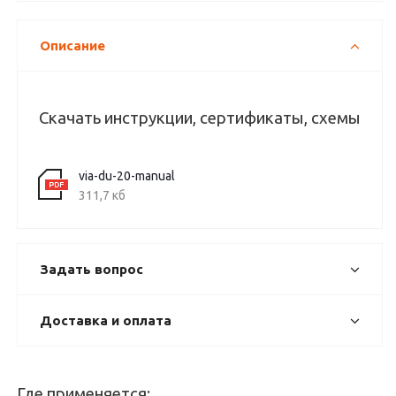
Описание
Скачать инструкции, сертификаты, схемы
via-du-20-manual
311,7 кб
Задать вопрос
Доставка и оплата
Где применяется: