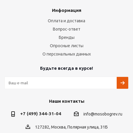
Информация
Оплата и доставка
Вопрос-ответ
Бренды
Опросные листы
О персональных данных
Будьте всегда в курсе!
Наши контакты
+7 (499) 344-31-04
info@mosobogrev.ru
127282, Москва, Полярная улица, 31Б