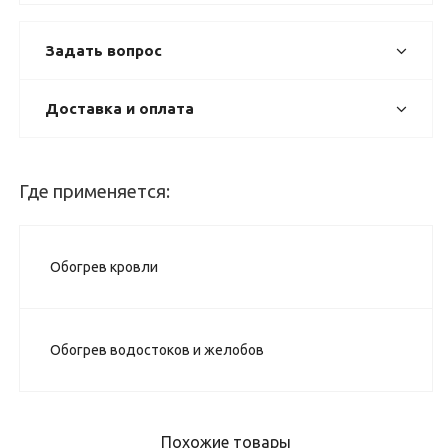
Задать вопрос
Доставка и оплата
Где применяется:
Обогрев кровли
Обогрев водостоков и желобов
Похожие товары