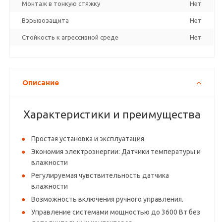
Монтаж в тонкую стяжку
Нет
Взрывозащита
Нет
Стойкость к агрессивной среде
Нет
Описание
Характеристики и преимущества
Простая установка и эксплуатация
Экономия электроэнергии: Датчики температуры и
влажности
Регулируемая чувствительность датчика
влажности
Возможность включения ручного управления.
Управление системами мощностью до 3600 Вт без