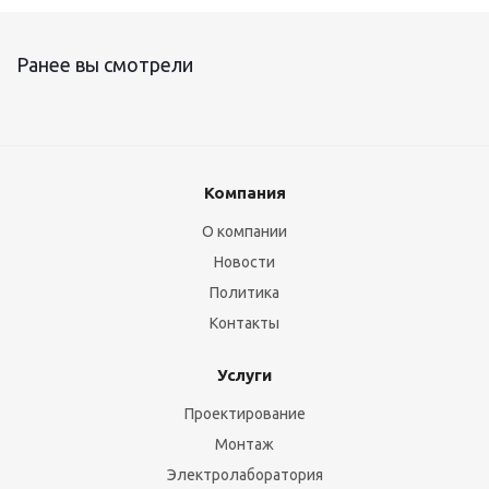
Ранее вы смотрели
Компания
О компании
Новости
Политика
Контакты
Услуги
Проектирование
Монтаж
Электролаборатория