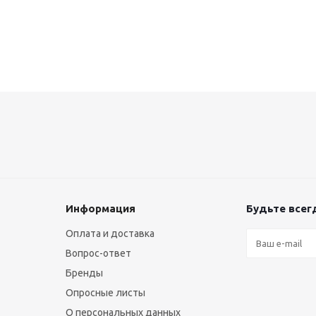
Информация
Будьте всегд
Оплата и доставка
Вопрос-ответ
Бренды
Опросные листы
О персональных данных