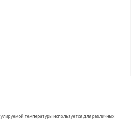
егулируемой температуры используется для различных