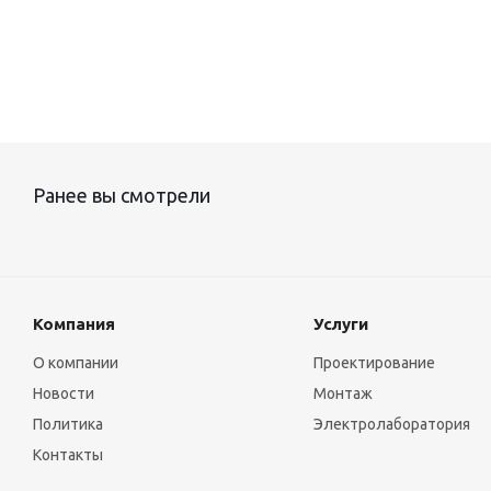
Ранее вы смотрели
Компания
Услуги
О компании
Проектирование
Новости
Монтаж
Политика
Электролаборатория
Контакты