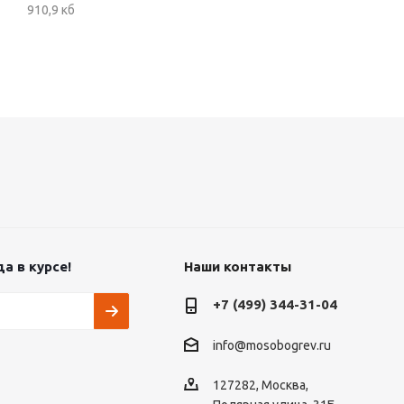
910,9 кб
а в курсе!
Наши контакты
+7 (499) 344-31-04
info@mosobogrev.ru
127282, Москва,