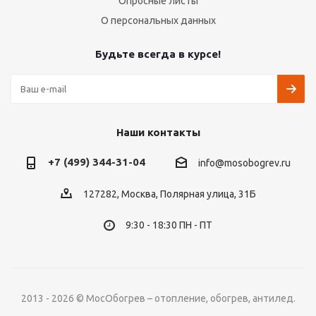
Опросные листы
О персональных данных
Будьте всегда в курсе!
Наши контакты
+7 (499) 344-31-04
info@mosobogrev.ru
127282, Москва, Полярная улица, 31Б
9:30 - 18:30 ПН - ПТ
2013 - 2026 © МосОбогрев – отопление, обогрев, антилед.