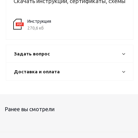
Скачать инструкции, сертификаты, схемы
Инструкция
270,6 кб
Задать вопрос
Доставка и оплата
Ранее вы смотрели