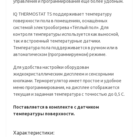
управления и программирования ещё более удобным.
IQ THERMOSTAT TS поддерживает температуру
поверхности пола в помещениях, оснащённых
системой электрообогрева «Тёплый пол». Для
контроля температуры используется как выносной,
так и встроенный температурные датчики.
Температура пола поддерживается в ручном или в
автоматическом (программируемом) режиме.
Для удобства настройки оборудован
жидкокристаллическим дисплеем и сенсорными
кнопками. Терморегулятор имеет простое и удобное
меню программирования, на дисплее отображается
текущая и заданная температура с точностью до 0,5 С.
Поставляется в комплекте с датчиком
температуры поверхности.
Характеристики: