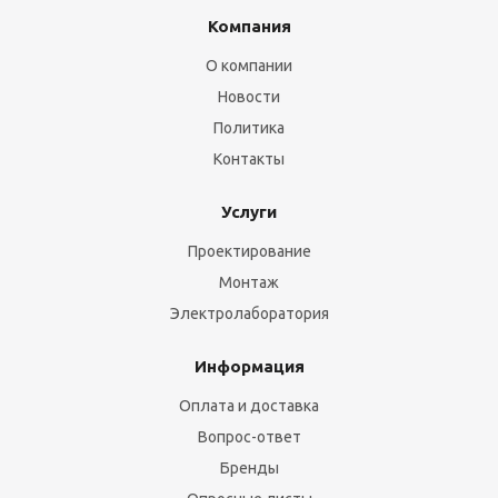
Компания
О компании
Новости
Политика
Контакты
Услуги
Проектирование
Монтаж
Электролаборатория
Информация
Оплата и доставка
Вопрос-ответ
Бренды