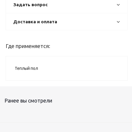
Задать вопрос
Доставка и оплата
Где применяется:
Теплый пол
Ранее вы смотрели