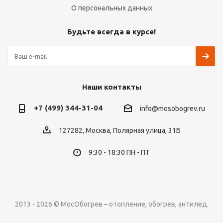
О персональных данных
Будьте всегда в курсе!
Наши контакты
+7 (499) 344-31-04
info@mosobogrev.ru
127282, Москва, Полярная улица, 31Б
9:30 - 18:30 ПН - ПТ
2013 - 2026 © МосОбогрев – отопление, обогрев, антилед.