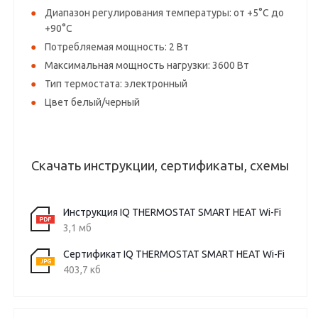
Диапазон регулирования температуры: от +5°C до
+90°C
Потребляемая мощность: 2 Вт
Максимальная мощность нагрузки: 3600 Вт
Тип термостата: электронный
Цвет белый/черный
Скачать инструкции, сертификаты, схемы
Инструкция IQ THERMOSTAT SMART HEAT Wi-Fi
3,1 мб
Сертификат IQ THERMOSTAT SMART HEAT Wi-Fi
403,7 кб