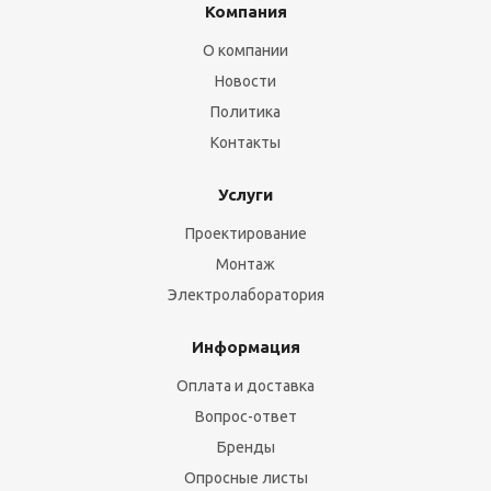
Компания
О компании
Новости
Политика
Контакты
Услуги
Проектирование
Монтаж
Электролаборатория
Информация
Оплата и доставка
Вопрос-ответ
Бренды
Опросные листы