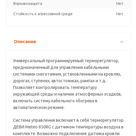
Взрывозащита
Нет
Стойкость к агрессивной среде
Нет
Описание
Универсальный программируемый терморегулятор,
предназначенный для управления кабельными
системами снеготаяния, установленными на кровлях,
дорогах, ступенях, автостоянках, рампах и т.д.
Позволяет контролировать температуру
окружающей среды и наличие атмосферных осадков,
включать систему кабельного обогрева в
автоматическом режиме.
Система управления включает в себя терморегулятор
ДЕВИ Meteo 850RG с датчиком температуры воздуха в
комплекте. Возможно подключение датчика кровли