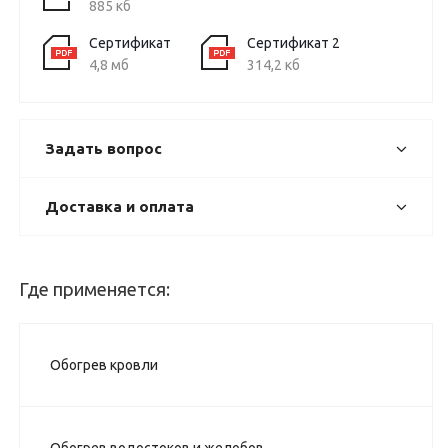
885 кб
Сертификат
Сертификат 2
4,8 мб
314,2 кб
Задать вопрос
Доставка и оплата
Где применяется:
Обогрев кровли