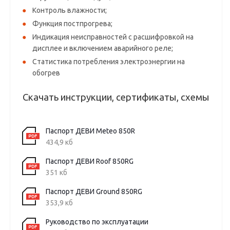
Контроль влажности;
Функция постпрогрева;
Индикация неисправностей с расшифровкой на
дисплее и включением аварийного реле;
Статистика потребления электроэнергии на
обогрев
Скачать инструкции, сертификаты, схемы
Паспорт ДЕВИ Meteo 850R
434,9 кб
Паспорт ДЕВИ Roof 850RG
351 кб
Паспорт ДЕВИ Ground 850RG
353,9 кб
Руководство по эксплуатации