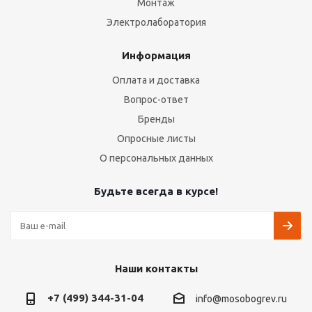
Монтаж
Электролаборатория
Информация
Оплата и доставка
Вопрос-ответ
Бренды
Опросные листы
О персональных данных
Будьте всегда в курсе!
Наши контакты
+7 (499) 344-31-04
info@mosobogrev.ru