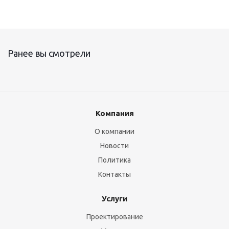
Ранее вы смотрели
Компания
О компании
Новости
Политика
Контакты
Услуги
Проектирование