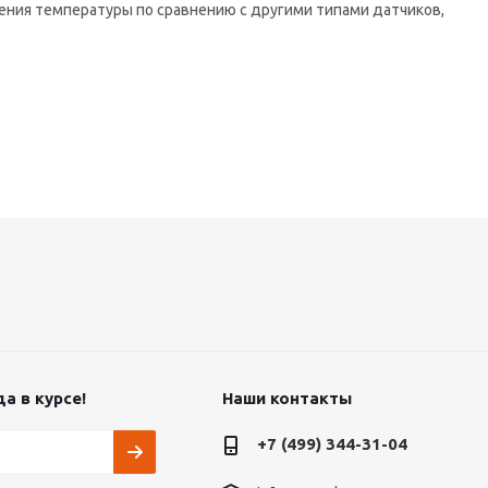
ния температуры по сравнению с другими типами датчиков,
а в курсе!
Наши контакты
+7 (499) 344-31-04