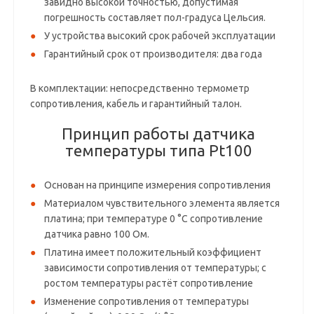
завидно высокой точностью, допустимая
погрешность составляет пол-градуса Цельсия.
У устройства высокий срок рабочей эксплуатации
Гарантийный срок от производителя: два года
В комплектации: непосредственно термометр
сопротивления, кабель и гарантийный талон.
Принцип работы датчика
температуры типа Pt100
Основан на принципе измерения сопротивления
Материалом чувствительного элемента является
платина; при температуре 0 °C сопротивление
датчика равно 100 Ом.
Платина имеет положительный коэффициент
зависимости сопротивления от температуры; с
ростом температуры растёт сопротивление
Изменение сопротивления от температуры