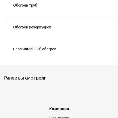
Обогрев труб
Обогрев резервуаров
Промышленный обогрев
Ранее вы смотрели
Компания