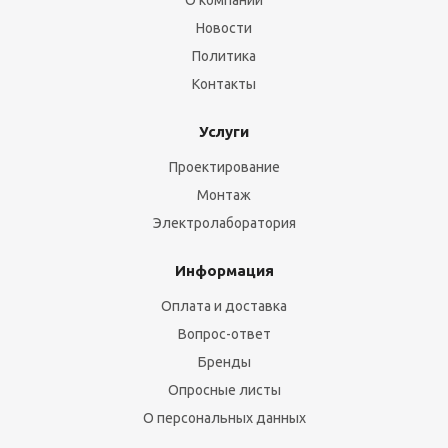
О компании
Новости
Политика
Контакты
Услуги
Проектирование
Монтаж
Электролаборатория
Информация
Оплата и доставка
Вопрос-ответ
Бренды
Опросные листы
О персональных данных