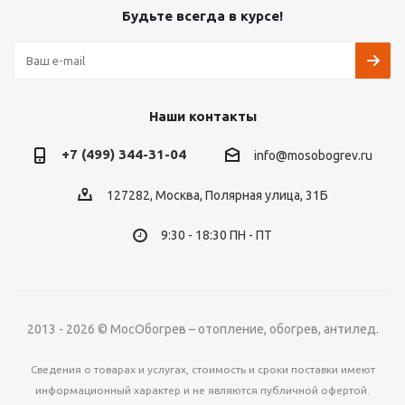
Будьте всегда в курсе!
Наши контакты
+7 (499) 344-31-04
info@mosobogrev.ru
127282, Москва, Полярная улица, 31Б
9:30 - 18:30 ПН - ПТ
2013 - 2026 © МосОбогрев – отопление, обогрев, антилед.
Сведения о товарах и услугах, стоимость и сроки поставки имеют
информационный характер и не являются публичной офертой.