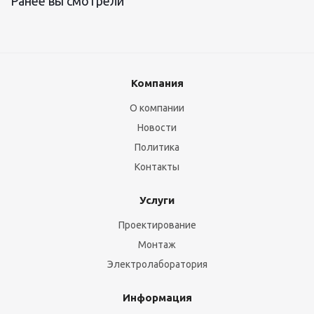
Ранее вы смотрели
Компания
О компании
Новости
Политика
Контакты
Услуги
Проектирование
Монтаж
Электролаборатория
Информация