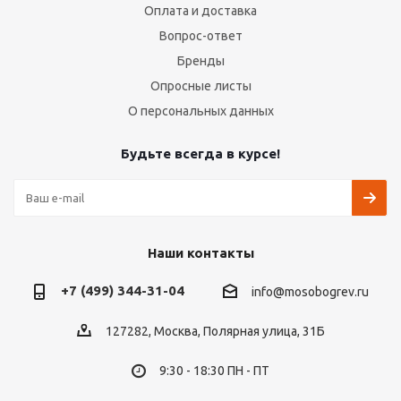
Оплата и доставка
Вопрос-ответ
Бренды
Опросные листы
О персональных данных
Будьте всегда в курсе!
Наши контакты
+7 (499) 344-31-04
info@mosobogrev.ru
127282, Москва, Полярная улица, 31Б
9:30 - 18:30 ПН - ПТ