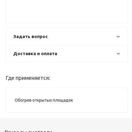
Задать вопрос
Доставка и оплата
Где применяется:
Обогрев открытых площадок