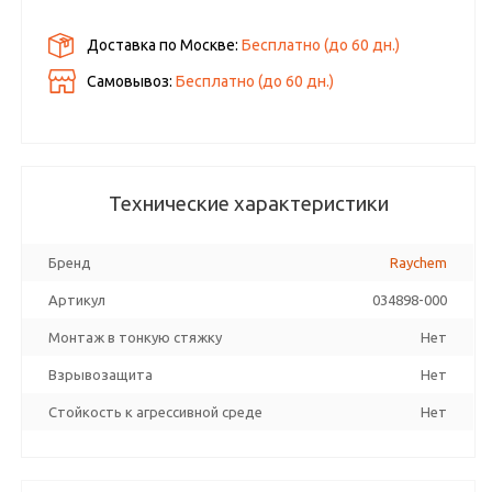
Доставка по Москве:
Бесплатно
(до
60
дн.)
Самовывоз:
Бесплатно (до
60
дн.)
Технические характеристики
Бренд
Raychem
Артикул
034898-000
Монтаж в тонкую стяжку
Нет
Взрывозащита
Нет
Стойкость к агрессивной среде
Нет