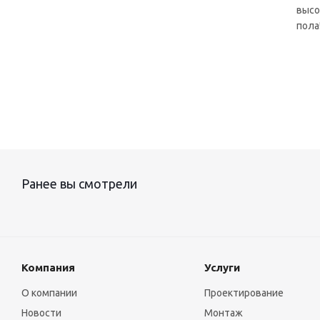
высо
пола
Ранее вы смотрели
Компания
Услуги
О компании
Проектирование
Новости
Монтаж