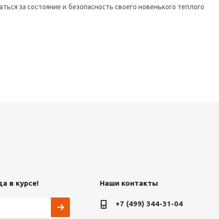
ться за состояние и безопасность своего новенького теплого
а в курсе!
Наши контакты
+7 (499) 344-31-04