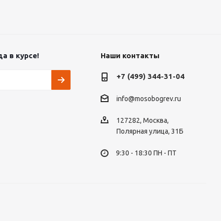
а в курсе!
Наши контакты
+7 (499) 344-31-04
info@mosobogrev.ru
127282, Москва,
Полярная улица, 31Б
9:30 - 18:30 ПН - ПТ