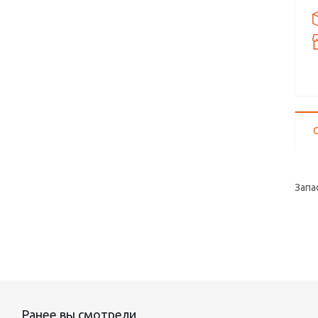
Запа
Ранее вы смотрели