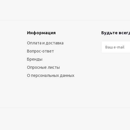
Информация
Будьте всегд
Оплата и доставка
Вопрос-ответ
Бренды
Опросные листы
О персональных данных