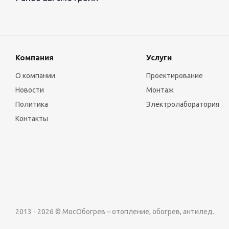
Компания
Услуги
О компании
Проектирование
Новости
Монтаж
Политика
Электролаборатория
Контакты
2013 - 2026 © МосОбогрев – отопление, обогрев, антилед.