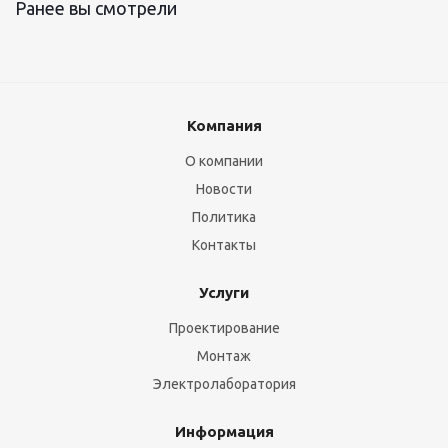
Ранее вы смотрели
Компания
О компании
Новости
Политика
Контакты
Услуги
Проектирование
Монтаж
Электролаборатория
Информация