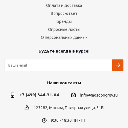
Оплата и доставка
Вопрос-ответ
Бренды
Опросные листы
О персональных данных
Будьте всегда в курсе!
Наши контакты
+7 (499) 344-31-04
info@mosobogrev.ru
127282, Москва, Полярная улица, 31Б
9:30 - 18:30 ПН - ПТ