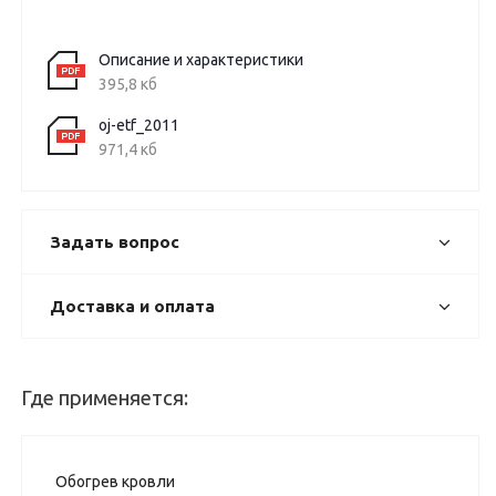
Описание и характеристики
395,8 кб
oj-etf_2011
971,4 кб
Задать вопрос
Доставка и оплата
Где применяется:
Обогрев кровли