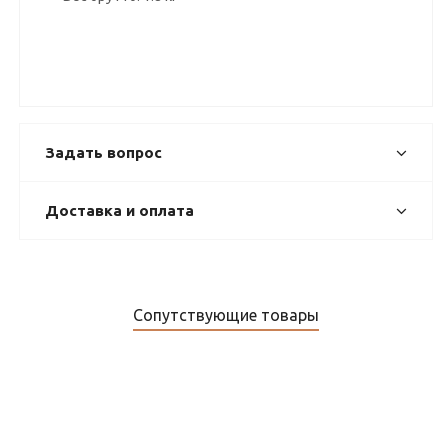
Задать вопрос
Доставка и оплата
Сопутствующие товары