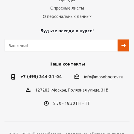
Опросные листы
О персональных данных
Будьте всегда в курсе!
Наши контакты
+7 (499) 344-31-04
info@mosobogrev.ru
127282, Москва, Полярная улица, 31Б
9:30 - 18:30 ПН - ПТ