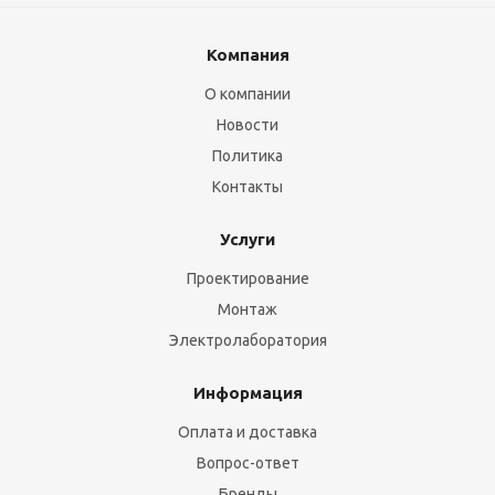
Компания
О компании
Новости
Политика
Контакты
Услуги
Проектирование
Монтаж
Электролаборатория
Информация
Оплата и доставка
Вопрос-ответ
Бренды