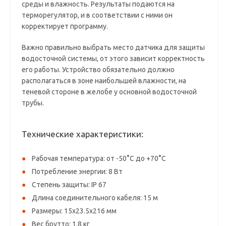
среды и влажность. Результаты подаются на
терморегулятор, и в соответствии с ними он
корректирует программу.
Важно правильно выбрать место датчика для защиты
водосточной системы, от этого зависит корректность
его работы. Устройство обязательно должно
располагаться в зоне наибольшей влажности, на
теневой стороне в желобе у основной водосточной
трубы.
Технические характеристики:
Рабочая температура: от -50°C до +70°C
Потребление энергии: 8 Вт
Степень защиты: IP 67
Длина соединительного кабеля: 15 м
Размеры: 15х23.5х216 мм
Вес брутто: 1.8 кг