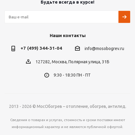
Будьте всегда в курсе!
Наши контакты
+7 (499) 344-31-04
info@mosobogrev.ru
127282, Москва, Полярная улица, 31Б
9:30 - 18:30 ПН - ПТ
2013 - 2026 © МосОбогрев – отопление, обогрев, антилед.
Сведения о товарах и услугах, стоимость и сроки поставки имеют
информационный характер и не являются публичной офертой.