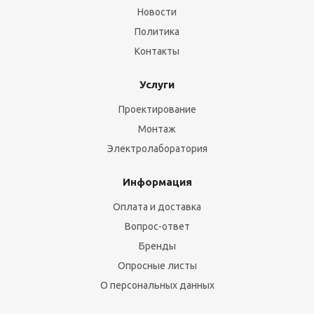
Новости
Политика
Контакты
Услуги
Проектирование
Монтаж
Электролаборатория
Информация
Оплата и доставка
Вопрос-ответ
Бренды
Опросные листы
О персональных данных