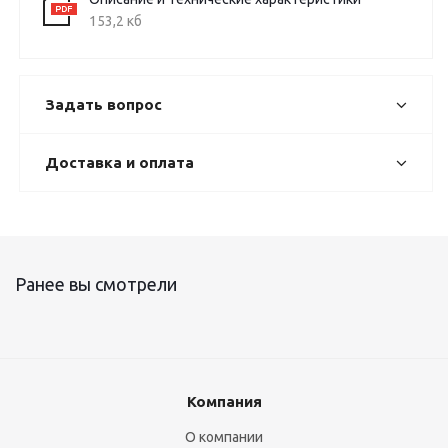
153,2 кб
Задать вопрос
Доставка и оплата
Ранее вы смотрели
Компания
О компании