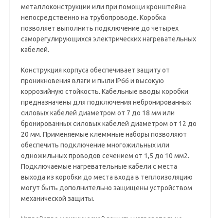
металлоконструкции или при помощи кронштейна
непосредственно на трубопроводе. Коробка
позволяет выполнить подключение до четырех
саморегулирующихся электрических нагревательных
кабелей.
Конструкция корпуса обеспечивает защиту от
проникновения влаги и пыли IP66 и высокую
коррозийную стойкость. Кабельные вводы коробки
предназначены для подключения небронированных
силовых кабелей диаметром от 7 до 18 мм или
бронированных силовых кабелей диаметром от 12 до
20 мм. Применяемые клеммные наборы позволяют
обеспечить подключение многожильных или
одножильных проводов сечением от 1,5 до 10 мм2.
Подключаемые нагревательные кабели с места
выхода из коробки до места входа в теплоизоляцию
могут быть дополнительно защищены устройством
механической защиты.