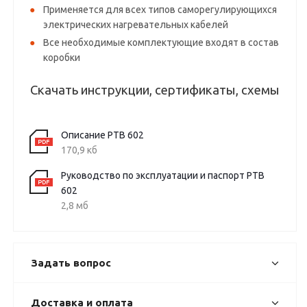
Применяется для всех типов саморегулирующихся
электрических нагревательных кабелей
Все необходимые комплектующие входят в состав
коробки
Скачать инструкции, сертификаты, схемы
Описание РТВ 602
170,9 кб
Руководство по эксплуатации и паспорт РТВ
602
2,8 мб
Задать вопрос
Доставка и оплата