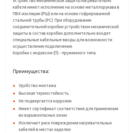
Устройство механической защиты нагревательно
кабеля имеет исполнение на основе металлорукава в
ПВХ изоляции (РШ) или на основе гофрированной
стальной трубы (РС). При оборудовании
соединительной коробки устройством механической
защиты в состав коробки дополнительно входят
специальные кабельные вводы для возможности
осуществления подключения.
Коробки с индексом (П) - пружинного типа.
Преимущества:
Удобство монтажа
Высокая термостойкость
Не подвергается коррозии
Имеет сертификат соответствия для применения
во взрывоопасных зонах
Исключает риск повреждения нагревательных
кабелей в местах заделки