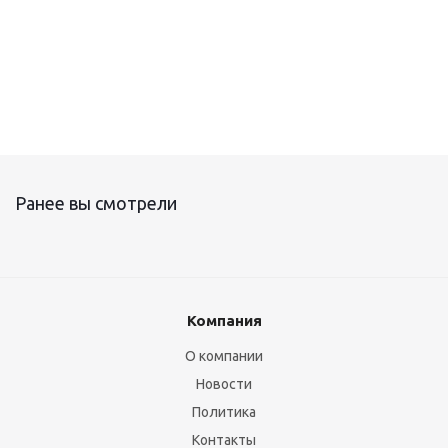
Ранее вы смотрели
Компания
О компании
Новости
Политика
Контакты