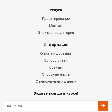
Услуги
Проектирование
Монтаж
Электролаборатория
Информация
Оплата и доставка
Вопрос-ответ
Бренды
Опросные листы
О персональных данных
Будьте всегда в курсе!