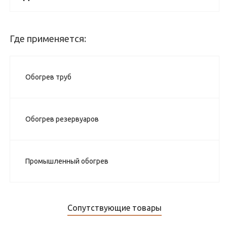
Где применяется:
Обогрев труб
Обогрев резервуаров
Промышленный обогрев
Сопутствующие товары