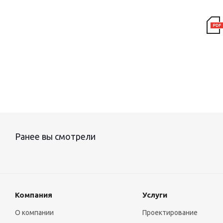
Ранее вы смотрели
Компания
Услуги
О компании
Проектирование