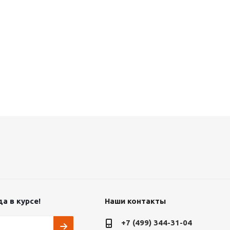
а в курсе!
Наши контакты
+7 (499) 344-31-04