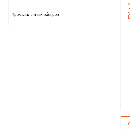
Промышленный обогрев