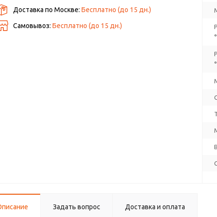
Доставка по Москве:
Бесплатно
(до
15
дн.)
Самовывоз:
Бесплатно (до
15
дн.)
Описание
Задать вопрос
Доставка и оплата