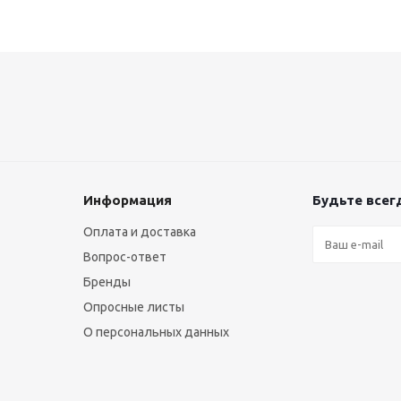
Информация
Будьте всегд
Оплата и доставка
Вопрос-ответ
Бренды
Опросные листы
О персональных данных