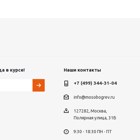
а в курсе!
Наши контакты
+7 (499) 344-31-04
info@mosobogrev.ru
127282, Москва,
Полярная улица, 31Б
9:30 - 18:30 ПН - ПТ