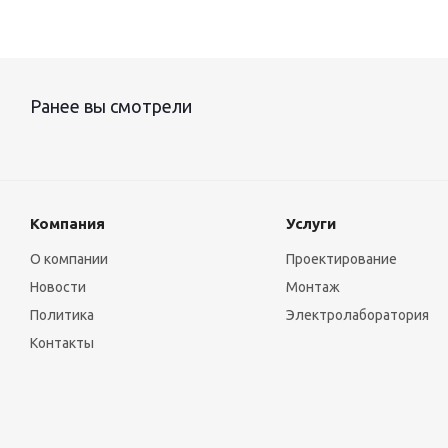
Ранее вы смотрели
Компания
Услуги
О компании
Проектирование
Новости
Монтаж
Политика
Электролаборатория
Контакты