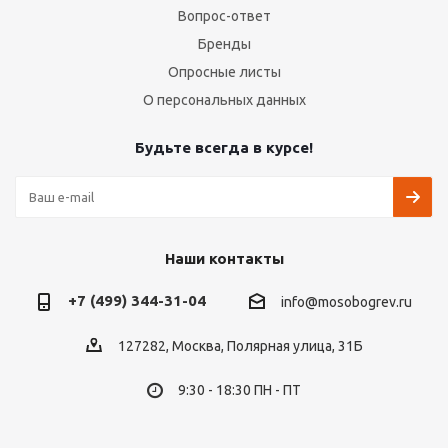
Вопрос-ответ
Бренды
Опросные листы
О персональных данных
Будьте всегда в курсе!
Наши контакты
+7 (499) 344-31-04
info@mosobogrev.ru
127282, Москва, Полярная улица, 31Б
9:30 - 18:30 ПН - ПТ