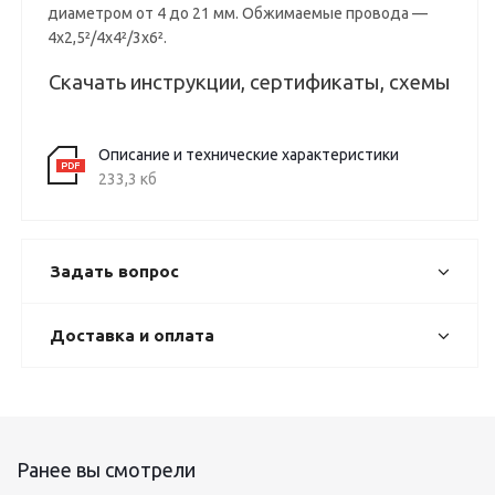
диаметром от 4 до 21 мм. Обжимаемые провода —
4x2,5²/4x4²/3x6².
Скачать инструкции, сертификаты, схемы
Описание и технические характеристики
233,3 кб
Задать вопрос
Доставка и оплата
Ранее вы смотрели