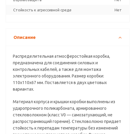
Стойкость к агрессивной среде
Нет
Описание
Распределительная атмосферостойкая коробка,
предназначена для соединения силовых и
контрольных кабелей, а также для монтажа
электронного оборудования. Размер коробки:
110х110х67 мм. Поставляется в двух цветовых
вариантах.
Материал корпуса и крышки коробки выполнены из
ударопрочного поликарбоната, армированного
стекловолокном (класс V0 — самозатухающий, не
распространяющий горение). Стекловолокно придает
стойкость к перепадам температуры без изменений