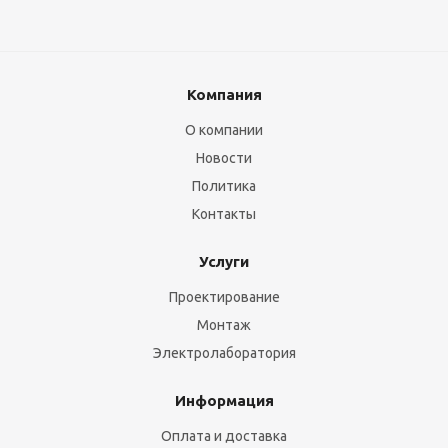
Компания
О компании
Новости
Политика
Контакты
Услуги
Проектирование
Монтаж
Электролаборатория
Информация
Оплата и доставка