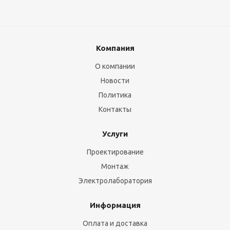
Компания
О компании
Новости
Политика
Контакты
Услуги
Проектирование
Монтаж
Электролаборатория
Информация
Оплата и доставка