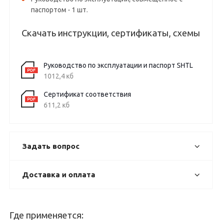
паспортом - 1 шт.
Скачать инструкции, сертификаты, схемы
Руководство по эксплуатации и паспорт SHTL
1012,4 кб
Сертификат соответствия
611,2 кб
Задать вопрос
Доставка и оплата
Где применяется: