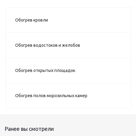
Обогрев кровли
Обогрев водостоков и желобов
Обогрев открытых площадок
Обогрев полов морозильных камер
Ранее вы смотрели