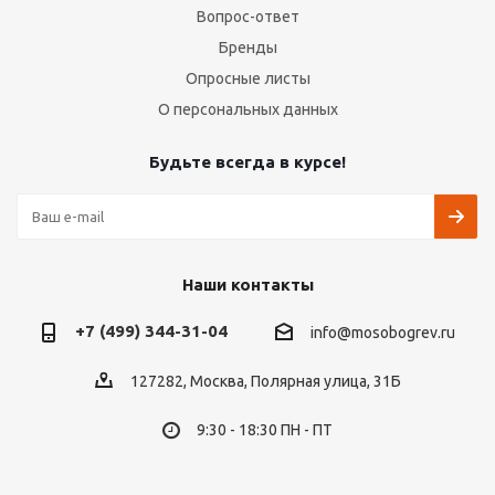
Вопрос-ответ
Бренды
Опросные листы
О персональных данных
Будьте всегда в курсе!
Наши контакты
+7 (499) 344-31-04
info@mosobogrev.ru
127282, Москва, Полярная улица, 31Б
9:30 - 18:30 ПН - ПТ