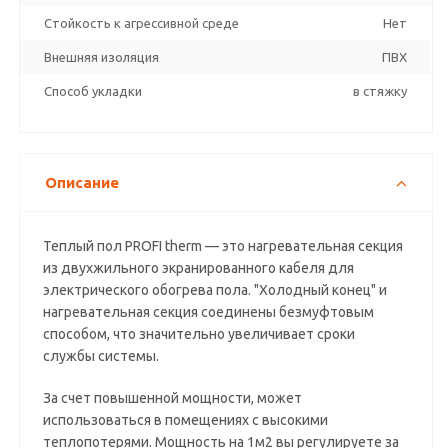
Стойкость к агрессивной среде
Нет
Внешняя изоляция
ПВХ
Способ укладки
в стяжку
Описание
Теплый пол PROFI therm — это нагревательная секция
из двухжильного экранированного кабеля для
электрического обогрева пола. "Холодный конец" и
нагревательная секция соединены безмуфтовым
способом, что значительно увеличивает сроки
службы системы.
За счет повышенной мощности, может
использоваться в помещениях с высокими
теплопотерями. Мощность на 1м2 вы регулируете за