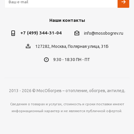
Наши контакты
+7 (499) 344-31-04
info@mosobogrev.ru
127282, Москва, Полярная улица, 31Б
9:30 - 18:30 ПН - ПТ
2013 - 2026 © МосОбогрев – отопление, обогрев, антилед.
Сведения о товарах и услугах, стоимость и сроки поставки имеют
информационный характер и не являются публичной офертой.