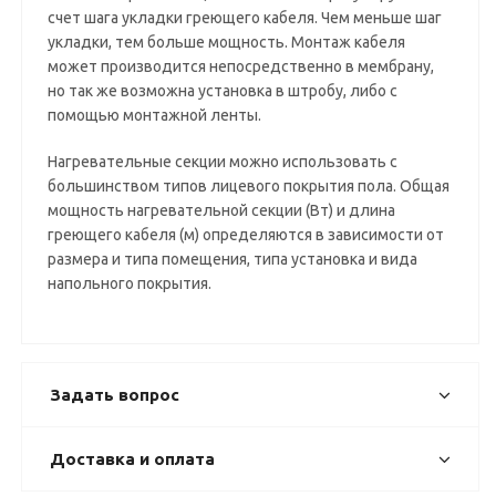
счет шага укладки греющего кабеля. Чем меньше шаг
укладки, тем больше мощность. Монтаж кабеля
может производится непосредственно в мембрану,
но так же возможна установка в штробу, либо с
помощью монтажной ленты.
Нагревательные секции можно использовать с
большинством типов лицевого покрытия пола. Общая
мощность нагревательной секции (Вт) и длина
греющего кабеля (м) определяются в зависимости от
размера и типа помещения, типа установка и вида
напольного покрытия.
Задать вопрос
Доставка и оплата