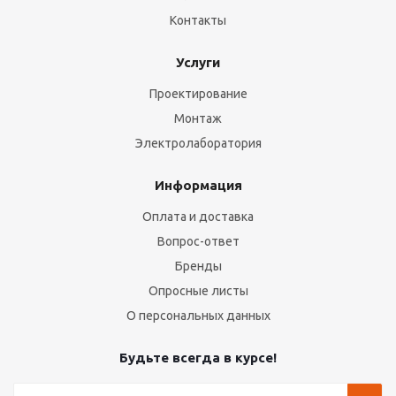
Контакты
Услуги
Проектирование
Монтаж
Электролаборатория
Информация
Оплата и доставка
Вопрос-ответ
Бренды
Опросные листы
О персональных данных
Будьте всегда в курсе!