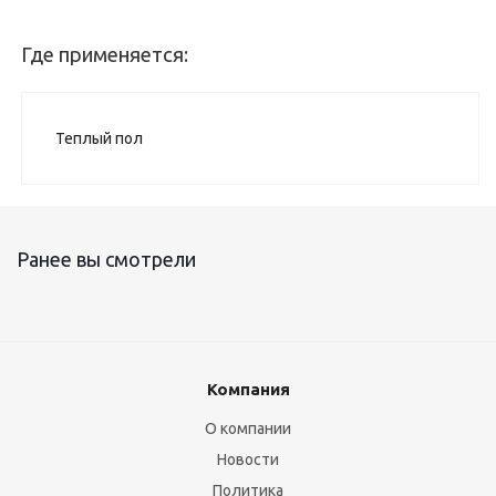
Где применяется:
Теплый пол
Ранее вы смотрели
Компания
О компании
Новости
Политика