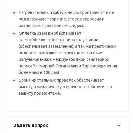
Нагревательный кабель не распространяет и не
поддерживает горение, стоек к коррозии и
различным агрессивным средам.
Оплетка из меди обеспечивает
электробезопасность при эксплуатации
(обеспечивает заземление), а так же практически
полностью исключает электромагнитные
излучения (ниже международной санитарной
нормы Всемирной Организации Здравоохранения
более чем в 100 раз)
Броня из стальных проволок обеспечивает
высокую механическую прочность кабеля и его
защиту при монтаже.
Задать вопрос