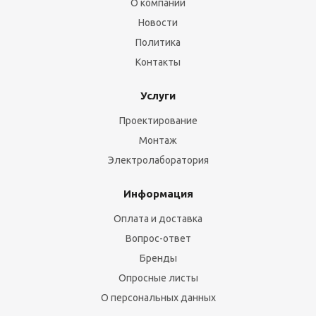
О компании
Новости
Политика
Контакты
Услуги
Проектирование
Монтаж
Электролаборатория
Информация
Оплата и доставка
Вопрос-ответ
Бренды
Опросные листы
О персональных данных