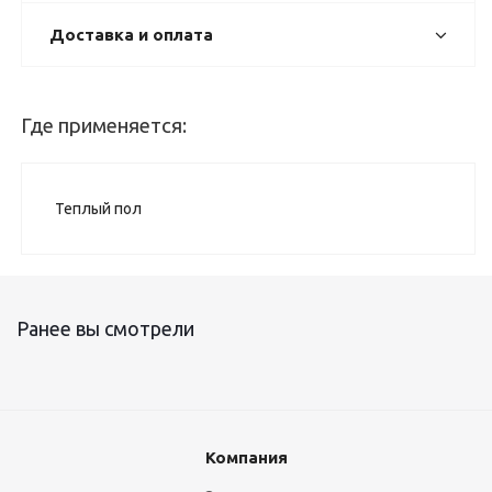
Доставка и оплата
Где применяется:
Теплый пол
Ранее вы смотрели
Компания