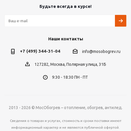
Будьте всегда в курсе!
Наши контакты
+7 (499) 344-31-04
info@mosobogrev.ru
127282, Москва, Полярная улица, 31Б
9:30 - 18:30 ПН - ПТ
2013 - 2026 © МосОбогрев – отопление, обогрев, антилед.
Сведения о товарах и услугах, стоимость и сроки поставки имеют
информационный характер и не являются публичной офертой.