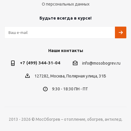
О персональных данных
Будьте всегда в курсе!
Наши контакты
+7 (499) 344-31-04
info@mosobogrev.ru
127282, Москва, Полярная улица, 31Б
9:30 - 18:30 ПН - ПТ
2013 - 2026 © МосОбогрев – отопление, обогрев, антилед.