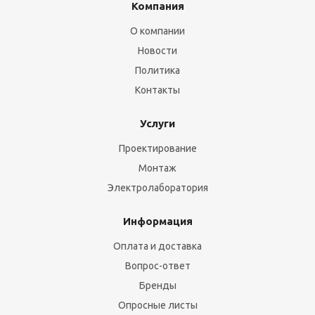
Компания
О компании
Новости
Политика
Контакты
Услуги
Проектирование
Монтаж
Электролаборатория
Информация
Оплата и доставка
Вопрос-ответ
Бренды
Опросные листы