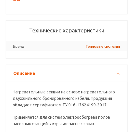
Технические характеристики
Бренд
Тепловые системы
Описание
Нагревательные секции на основе нагревательного
двухжильного бронированного кабеля. Продукция
обладает сертификатом ТУ 016-17624199-2017.
Применяется для систем электрообогрева полов
насосных станций в взрывоопасных зонах.