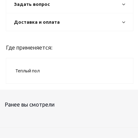
Задать вопрос
Доставка и оплата
Где применяется:
Теплый пол
Ранее вы смотрели