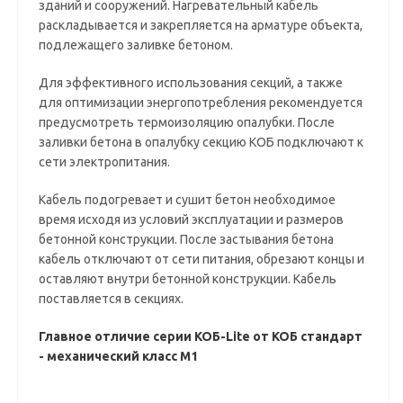
зданий и сооружений. Нагревательный кабель
раскладывается и закрепляется на арматуре объекта,
подлежащего заливке бетоном.
Для эффективного использования секций, а также
для оптимизации энергопотребления рекомендуется
предусмотреть термоизоляцию опалубки. После
заливки бетона в опалубку секцию КОБ подключают к
сети электропитания.
Кабель подогревает и сушит бетон необходимое
время исходя из условий эксплуатации и размеров
бетонной конструкции. После застывания бетона
кабель отключают от сети питания, обрезают концы и
оставляют внутри бетонной конструкции. Кабель
поставляется в секциях.
Главное отличие серии КОБ-Lite от КОБ стандарт
- механический класс М1