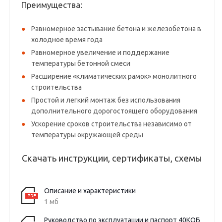
Преимущества:
Равномерное застывание бетона и железобетона в
холодное время года
Равномерное увеличение и поддержание
температуры бетонной смеси
Расширение «климатических рамок» монолитного
строительства
Простой и легкий монтаж без использования
дополнительного дорогостоящего оборудования
Ускорение сроков строительства независимо от
температуры окружающей среды
Скачать инструкции, сертификаты, схемы
Описание и характеристики
1 мб
Руководство по эксплуатации и паспорт 40КОБ