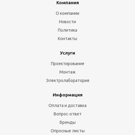
Компания
О компании
Новости
Политика
Контакты
Услуги
Проектирование
Монтаж
Электролаборатория
Информация
Оплата и доставка
Вопрос-ответ
Бренды
Опросные листы