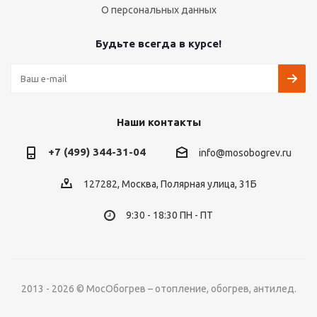
О персональных данных
Будьте всегда в курсе!
Наши контакты
+7 (499) 344-31-04
info@mosobogrev.ru
127282, Москва, Полярная улица, 31Б
9:30 - 18:30 ПН - ПТ
2013 - 2026 © МосОбогрев – отопление, обогрев, антилед.