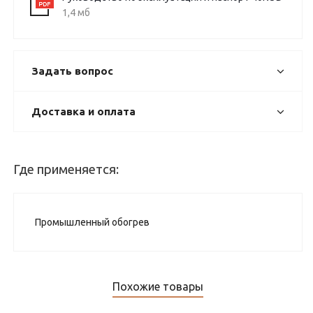
1,4 мб
Задать вопрос
Доставка и оплата
Где применяется:
Промышленный обогрев
Похожие товары