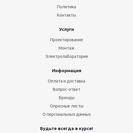
Политика
Контакты
Услуги
Проектирование
Монтаж
Электролаборатория
Информация
Оплата и доставка
Вопрос-ответ
Бренды
Опросные листы
О персональных данных
Будьте всегда в курсе!