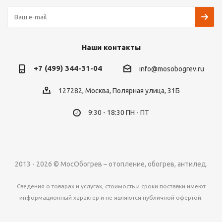
Наши контакты
+7 (499) 344-31-04
info@mosobogrev.ru
127282, Москва, Полярная улица, 31Б
9:30 - 18:30 ПН - ПТ
2013 - 2026 © МосОбогрев – отопление, обогрев, антилед.
Сведения о товарах и услугах, стоимость и сроки поставки имеют
информационный характер и не являются публичной офертой.