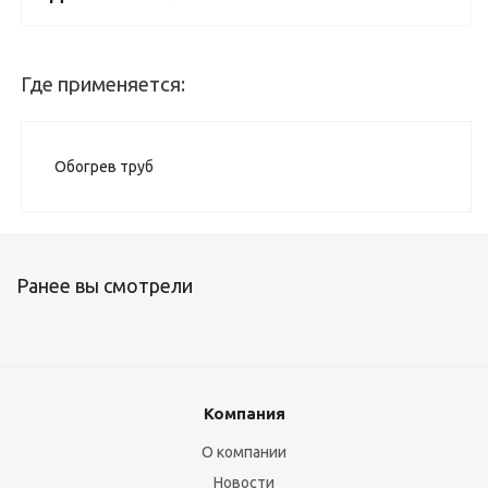
Где применяется:
Обогрев труб
Ранее вы смотрели
Компания
О компании
Новости