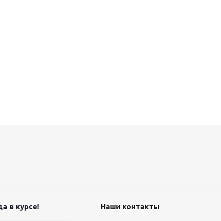
а в курсе!
Наши контакты