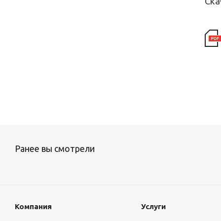
Ска
Ранее вы смотрели
Компания
Услуги