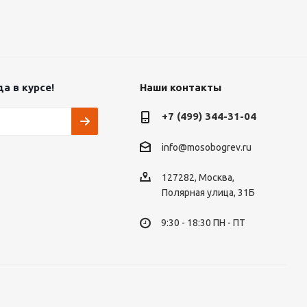
а в курсе!
Наши контакты
+7 (499) 344-31-04
info@mosobogrev.ru
127282, Москва,
Полярная улица, 31Б
9:30 - 18:30 ПН - ПТ