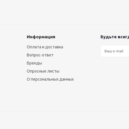
Информация
Будьте всегд
Оплата и доставка
Вопрос-ответ
Бренды
Опросные листы
О персональных данных