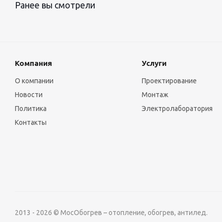
Ранее вы смотрели
Компания
Услуги
О компании
Проектирование
Новости
Монтаж
Политика
Электролаборатория
Контакты
2013 - 2026 © МосОбогрев – отопление, обогрев, антилед.