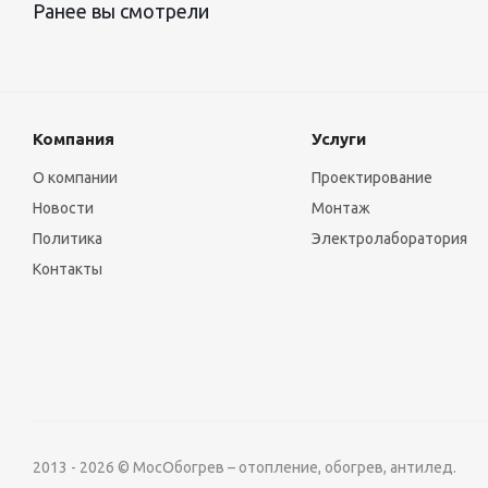
Ранее вы смотрели
Компания
Услуги
О компании
Проектирование
Новости
Монтаж
Политика
Электролаборатория
Контакты
2013 - 2026 © МосОбогрев – отопление, обогрев, антилед.