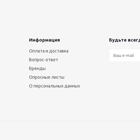
Информация
Будьте всегд
Оплата и доставка
Вопрос-ответ
Бренды
Опросные листы
О персональных данных