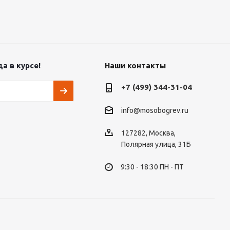
а в курсе!
Наши контакты
+7 (499) 344-31-04
info@mosobogrev.ru
127282, Москва,
Полярная улица, 31Б
9:30 - 18:30 ПН - ПТ