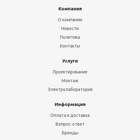
Компания
О компании
Новости
Политика
Контакты
Услуги
Проектирование
Монтаж
Электролаборатория
Информация
Оплата и доставка
Вопрос-ответ
Бренды