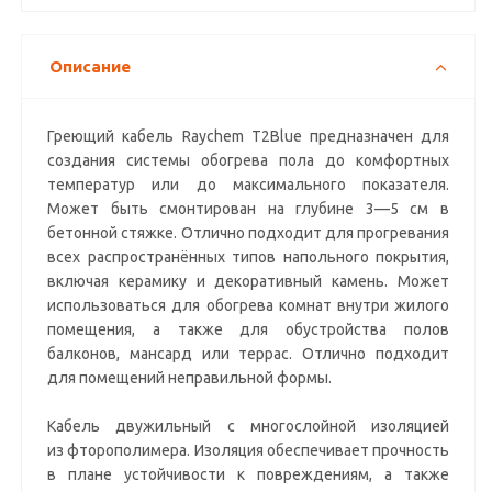
Описание
Греющий кабель Raychem T2Blue предназначен для
создания системы обогрева пола до комфортных
температур или до максимального показателя.
Может быть смонтирован на глубине 3—5 см в
бетонной стяжке. Отлично подходит для прогревания
всех распространённых типов напольного покрытия,
включая керамику и декоративный камень. Может
использоваться для обогрева комнат внутри жилого
помещения, а также для обустройства полов
балконов, мансард или террас. Отлично подходит
для помещений неправильной формы.
Кабель двужильный с многослойной изоляцией
из фторополимера. Изоляция обеспечивает прочность
в плане устойчивости к повреждениям, а также