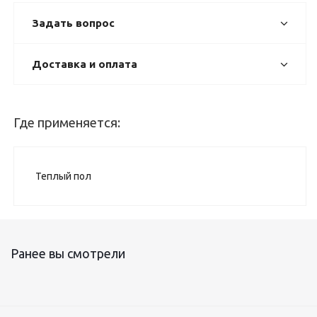
Задать вопрос
Доставка и оплата
Где применяется:
Теплый пол
Ранее вы смотрели