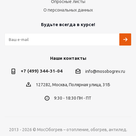
Опросные листы
О персональных данных
Будьте всегда в курсе!
Наши контакты
+7 (499) 344-31-04
info@mosobogrev.ru
127282, Москва, Полярная улица, 31Б
9:30 - 18:30 ПН - ПТ
2013 - 2026 © МосОбогрев – отопление, обогрев, антилед.