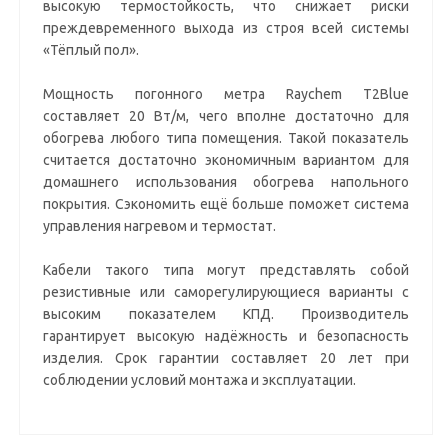
высокую термостойкость, что снижает риски
преждевременного выхода из строя всей системы
«Тёплый пол».
Мощность погонного метра Raychem T2Blue
составляет 20 Вт/м, чего вполне достаточно для
обогрева любого типа помещения. Такой показатель
считается достаточно экономичным вариантом для
домашнего использования обогрева напольного
покрытия. Сэкономить ещё больше поможет система
управления нагревом и термостат.
Кабели такого типа могут представлять собой
резистивные или саморегулирующиеся варианты с
высоким показателем КПД. Производитель
гарантирует высокую надёжность и безопасность
изделия. Срок гарантии составляет 20 лет при
соблюдении условий монтажа и эксплуатации.