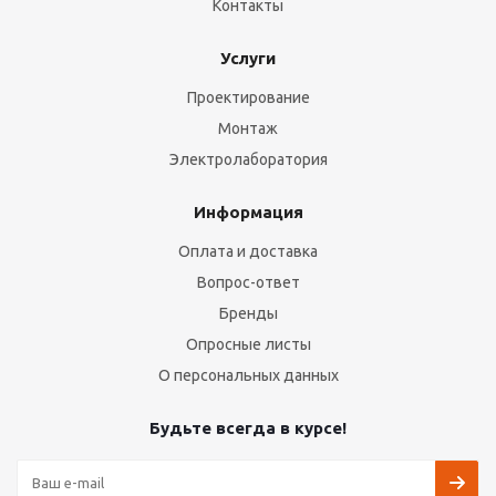
Контакты
Услуги
Проектирование
Монтаж
Электролаборатория
Информация
Оплата и доставка
Вопрос-ответ
Бренды
Опросные листы
О персональных данных
Будьте всегда в курсе!