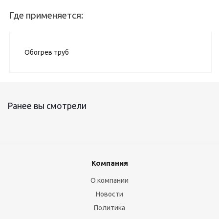
Где применяется:
Обогрев труб
Ранее вы смотрели
Компания
О компании
Новости
Политика