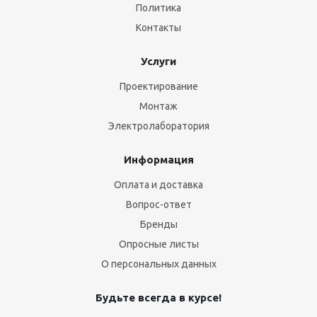
Политика
Контакты
Услуги
Проектирование
Монтаж
Электролаборатория
Информация
Оплата и доставка
Вопрос-ответ
Бренды
Опросные листы
О персональных данных
Будьте всегда в курсе!