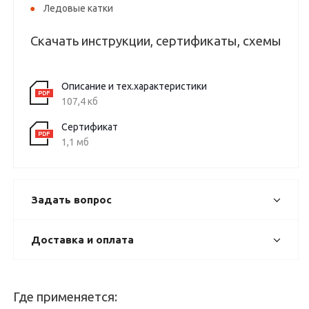
Ледовые катки
Скачать инструкции, сертификаты, схемы
Описание и тех.характеристики
107,4 кб
Сертификат
1,1 мб
Задать вопрос
Доставка и оплата
Где применяется: