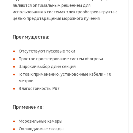
являются оптимальным решением для
использования в системах электрообогрева грунта с
целью предотвращения морозного пучения .
Преимущества:
Отсутствуют пусковые токи
Простое проектирование систем обогрева
Широкий выбор длин секций
Готов к применению, установочные кабели - 10
метров
Влагостойкость IP67
Применение:
Морозильные камеры
Охлаждаемые склады