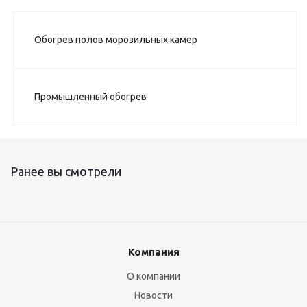
Обогрев полов морозильных камер
Промышленный обогрев
Ранее вы смотрели
Компания
О компании
Новости